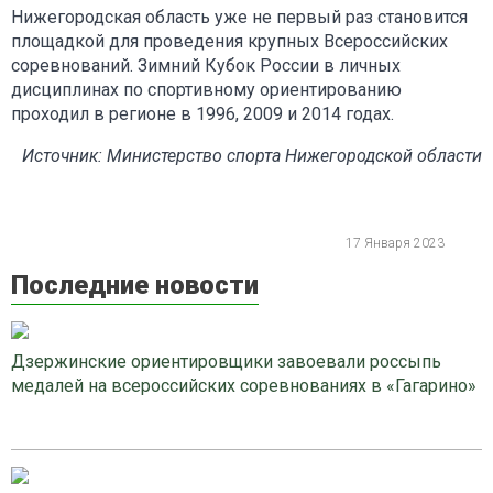
Нижегородская область уже не первый раз становится
площадкой для проведения крупных Всероссийских
соревнований. Зимний Кубок России в личных
дисциплинах по спортивному ориентированию
проходил в регионе в 1996, 2009 и 2014 годах.
Источник: Министерство спорта Нижегородской области
17 Января 2023
Последние новости
Дзержинские ориентировщики завоевали россыпь
медалей на всероссийских соревнованиях в «Гагарино»