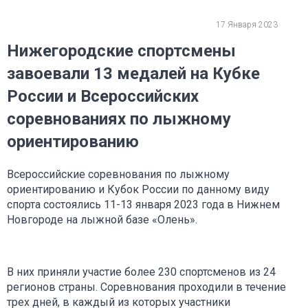
17 Января 2023
Нижегородские спортсмены
завоевали 13 медалей на Кубке
России и Всероссийских
соревнованиях по лыжному
ориентированию
Всероссийские соревнования по лыжному
ориентированию и Кубок России по данному виду
спорта состоялись 11-13 января 2023 года в Нижнем
Новгороде на лыжной базе «Олень».
В них приняли участие более 230 спортсменов из 24
регионов страны. Соревнования проходили в течение
трех дней, в каждый из которых участники