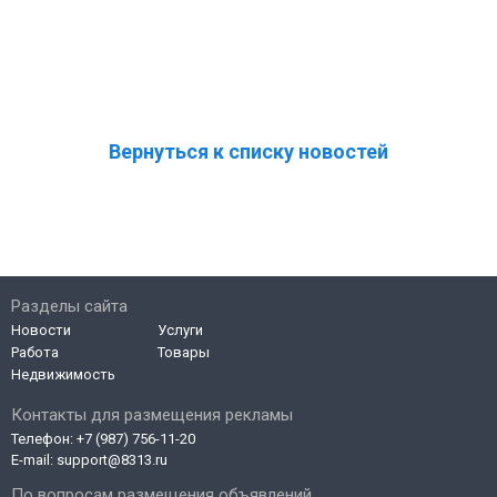
Вернуться к списку новостей
Разделы сайта
Новости
Услуги
Работа
Товары
Недвижимость
Контакты для размещения рекламы
Телефон:
+7 (987) 756-11-20
E-mail:
support@8313.ru
По вопросам размещения объявлений