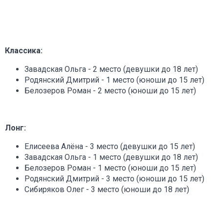
Классика:
Завадская Ольга - 2 место (девушки до 18 лет)
Родянский Дмитрий - 1 место (юноши до 15 лет)
Белозеров Роман - 2 место (юноши до 15 лет)
Лонг:
Елисеева Алёна - 3 место (девушки до 15 лет)
Завадская Ольга - 1 место (девушки до 18 лет)
Белозеров Роман - 1 место (юноши до 15 лет)
Родянский Дмитрий - 3 место (юноши до 15 лет)
Сибиряков Олег - 3 место (юноши до 18 лет)