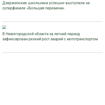
Дзержинские школьники успешно выступили на
суперфинале «Большая перемена»
В Нижегородской области за летний период
зафиксирован резкий рост аварий с мототранспортом