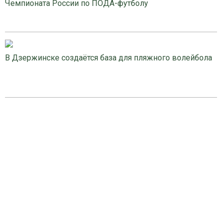
Чемпионата России по ПОДА-футболу
В Дзержинске создаётся база для пляжного волейбола