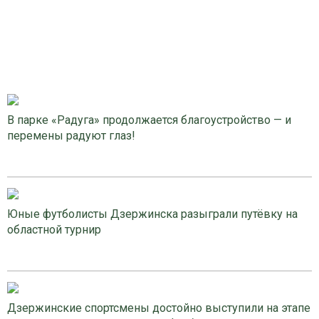
В парке «Радуга» продолжается благоустройство — и
перемены радуют глаз!
Юные футболисты Дзержинска разыграли путёвку на
областной турнир
Дзержинские спортсмены достойно выступили на этапе