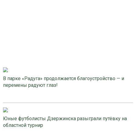
В парке «Радуга» продолжается благоустройство — и
перемены радуют глаз!
Юные футболисты Дзержинска разыграли путёвку на
областной турнир