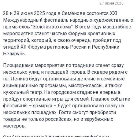
27 июня 2025
28 и 29 июня 2025 года в Семёнове состоится XXI
Международный фестиваль народных художественных
промыслов "Золотая хохлома". В этом году масштабное
мероприятие станет частью Форума креативных
территорий, который, в свою очередь, пройдет под
эгидой XII Форума регионов России и Республики
Беларусь.
Площадками мероприятия по традиции станет сразу
несколько улиц и площадей города. В сквере рядом с
пл. Ленина будут организованы детские и семейные
анимационные программы, мастер-классы, а также
кукольный театр. На городском стадионе впервые
пройдут спортивные игры для семей. Главное событие
фестиваля – ярмарка – будет организовано сразу на
нескольких площадках. Гости смогут приобрести
товары не только российских, но и зарубежных
мастеров.