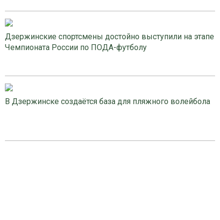
Дзержинские спортсмены достойно выступили на этапе
Чемпионата России по ПОДА-футболу
В Дзержинске создаётся база для пляжного волейбола