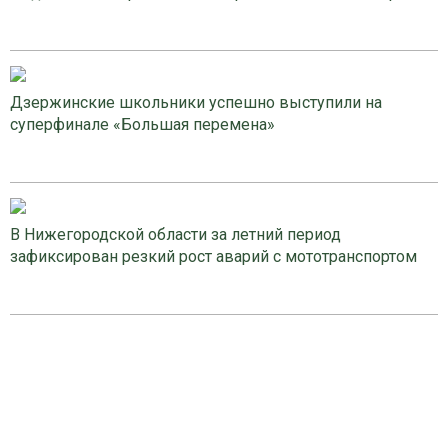
Дзержинские школьники успешно выступили на
суперфинале «Большая перемена»
В Нижегородской области за летний период
зафиксирован резкий рост аварий с мототранспортом