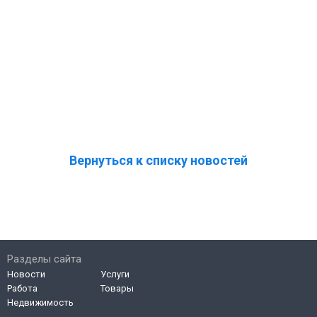
Вернуться к списку новостей
Разделы сайта
Новости
Услуги
Работа
Товары
Недвижимость