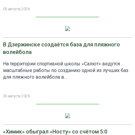
05 августа 2026
В Дзержинске создаётся база для пляжного
волейбола
На территории спортивной школы «Салют» ведутся
масштабные работы по созданию одной из лучших баз
для пляжного волейбола в...
05 августа 2026
«Химик» обыграл «Носту» со счётом 5:0