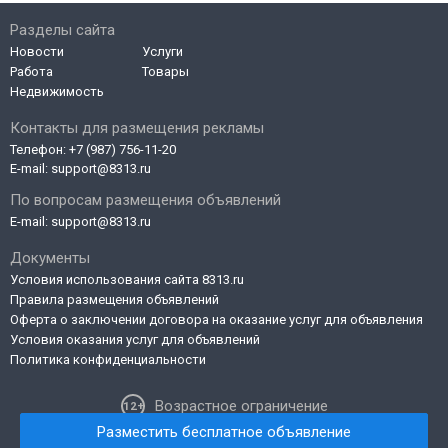
Разделы сайта
Новости
Услуги
Работа
Товары
Недвижимость
Контакты для размещения рекламы
Телефон:
+7 (987) 756-11-20
E-mail:
support@8313.ru
По вопросам размещения объявлений
E-mail:
support@8313.ru
Документы
Условия использования сайта 8313.ru
Правила размещения объявлений
Оферта о заключении договора на оказание услуг для объявления
Условия оказания услуг для объявлений
Политика конфиденциальности
Возрастное ограничение
Разместить бесплатное объявление