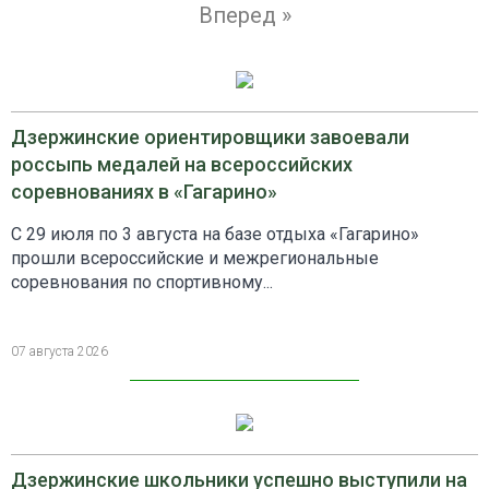
Вперед »
Дзержинские ориентировщики завоевали
россыпь медалей на всероссийских
соревнованиях в «Гагарино»
С 29 июля по 3 августа на базе отдыха «Гагарино»
прошли всероссийские и межрегиональные
соревнования по спортивному...
07 августа 2026
Дзержинские школьники успешно выступили на