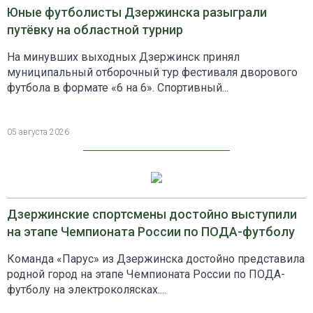
Юные футболисты Дзержинска разыграли
путёвку на областной турнир
На минувших выходных Дзержинск принял
муниципальный отборочный тур фестиваля дворового
футбола в формате «6 на 6». Спортивный...
05 августа 2026
Дзержинские спортсмены достойно выступили
на этапе Чемпионата России по ПОДА-футболу
Команда «Парус» из Дзержинска достойно представила
родной город на этапе Чемпионата России по ПОДА-
футболу на электроколясках....