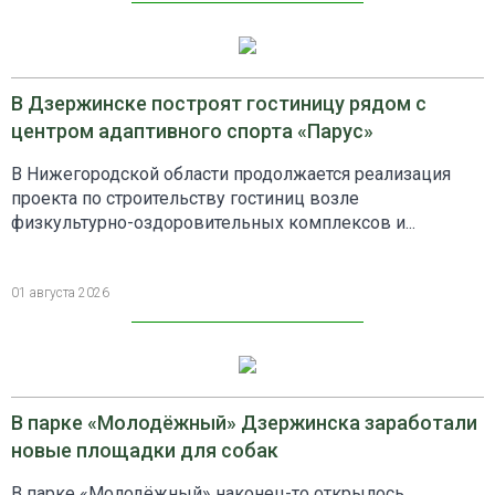
В Дзержинске построят гостиницу рядом с
центром адаптивного спорта «Парус»
В Нижегородской области продолжается реализация
проекта по строительству гостиниц возле
физкультурно-оздоровительных комплексов и...
01 августа 2026
В парке «Молодёжный» Дзержинска заработали
новые площадки для собак
В парке «Молодёжный» наконец-то открылось