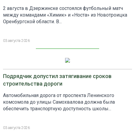
2 августа в Дзержинске состоялся футбольный матч
между командами «Химик» и «Носта» из Новотроицка
Оренбургской области. В...
03 августа 2026
Подрядчик допустил затягивание сроков
строительства дороги
Автомобильная дорога от проспекта Ленинского
комсомола до улицы Самохвалова должна была
обеспечить транспортную доступность школы...
03 августа 2026