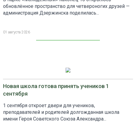
обновлённое пространство для четвероногих друзей —
администрация Дзержинска поделилась...
01 августа 2026
Новая школа готова принять учеников 1
сентября
1 сентября откроет двери для учеников,
преподавателей и родителей долгожданная школа
имени Героя Советского Союза Александра...