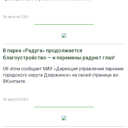
06 августа 2026
В парке «Радуга» продолжается
благоустройство — и перемены радуют глаз!
Об этом сообщает МАУ «Дирекция управления парками
городского округа Дзержинск» на своей странице во
ВКонтакте.
05 августа 2026