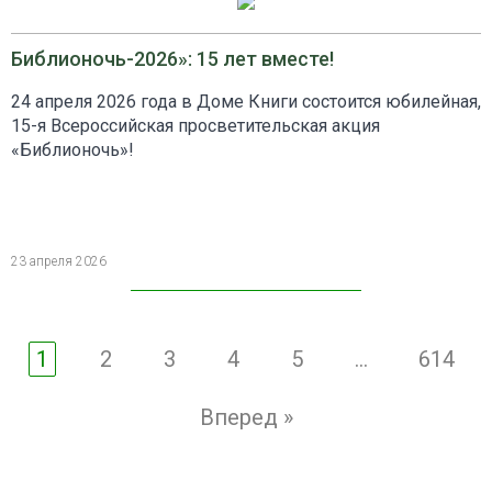
Библионочь-2026»: 15 лет вместе!
24 апреля 2026 года в Доме Книги состоится юбилейная,
15-я Всероссийская просветительская акция
«Библионочь»!
23 апреля 2026
1
2
3
4
5
...
614
Вперед »