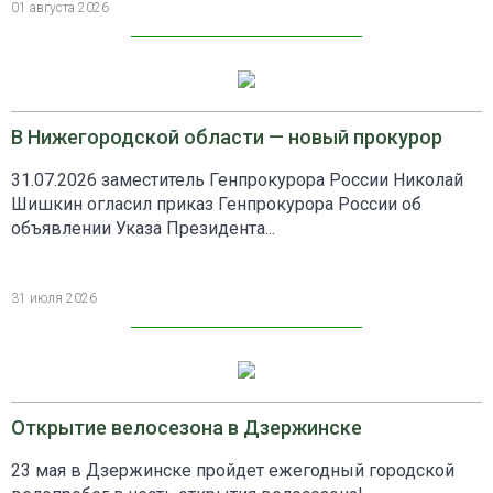
01 августа 2026
В Нижегородской области — новый прокурор
31.07.2026 заместитель Генпрокурора России Николай
Шишкин огласил приказ Генпрокурора России об
объявлении Указа Президента...
31 июля 2026
Открытие велосезона в Дзержинске
23 мая в Дзержинске пройдет ежегодный городской