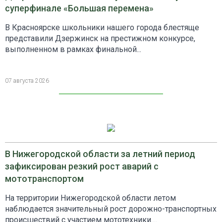
суперфинале «Большая перемена»
В Красноярске школьники нашего города блестяще
представили Дзержинск на престижном конкурсе,
выполненном в рамках финальной...
07 августа 2026
В Нижегородской области за летний период
зафиксирован резкий рост аварий с
мототранспортом
На территории Нижегородской области летом
наблюдается значительный рост дорожно-транспортных
происшествий с участием мототехники....