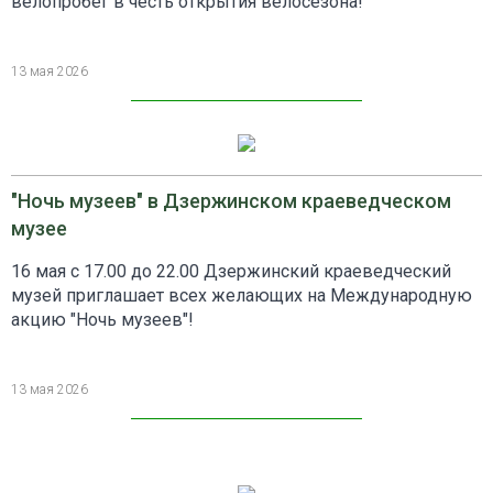
велопробег в честь открытия велосезона!
13 мая 2026
"Ночь музеев" в Дзержинском краеведческом
музее
16 мая с 17.00 до 22.00 Дзержинский краеведческий
музей приглашает всех желающих на Международную
акцию "Ночь музеев"!
13 мая 2026