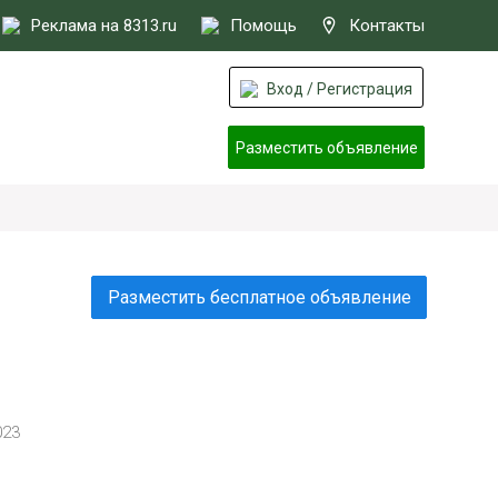
Реклама на 8313.ru
Помощь
Контакты
Вход / Регистрация
Разместить объявление
Разместить бесплатное объявление
023