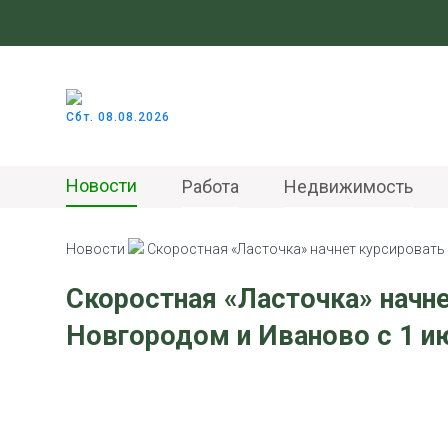
Сбт. 08.08.2026
Новости
Работа
Недвижимость
Новости
Скоростная «Ласточка» начнет курсировать
Скоростная «Ласточка» нач
Новгородом и Иваново с 1 и