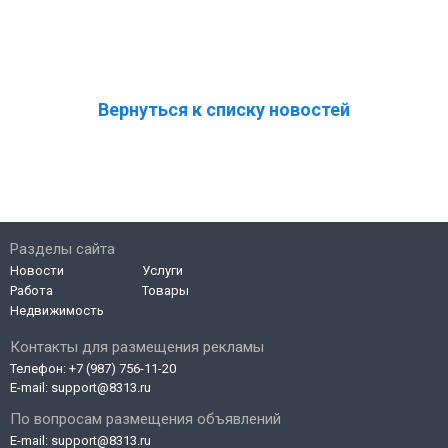
Вернуться к списку новостей
Разделы сайта
Новости
Услуги
Работа
Товары
Недвижимость
Контакты для размещения рекламы
Телефон:
+7 (987) 756-11-20
E-mail:
support@8313.ru
По вопросам размещения объявлений
E-mail:
support@8313.ru