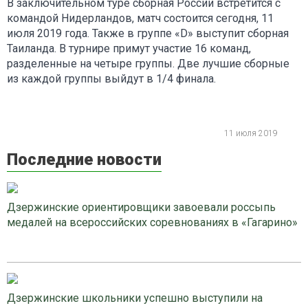
В заключительном туре сборная России встретится с
командой Нидерландов, матч состоится сегодня, 11
июля 2019 года. Также в группе «D» выступит сборная
Таиланда. В турнире примут участие 16 команд,
разделенные на четыре группы. Две лучшие сборные
из каждой группы выйдут в 1/4 финала.
11 июля 2019
Последние новости
Дзержинские ориентировщики завоевали россыпь
медалей на всероссийских соревнованиях в «Гагарино»
Дзержинские школьники успешно выступили на