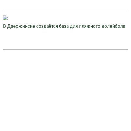
В Дзержинске создаётся база для пляжного волейбола