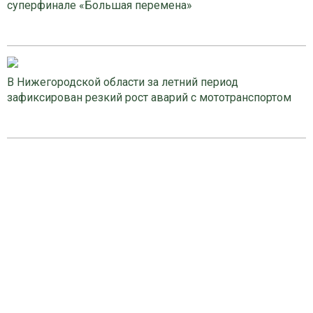
суперфинале «Большая перемена»
В Нижегородской области за летний период
зафиксирован резкий рост аварий с мототранспортом