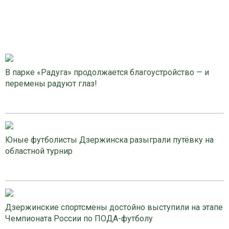
В парке «Радуга» продолжается благоустройство — и
перемены радуют глаз!
Юные футболисты Дзержинска разыграли путёвку на
областной турнир
Дзержинские спортсмены достойно выступили на этапе
Чемпионата России по ПОДА-футболу