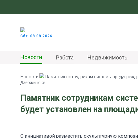
Сбт. 08.08.2026
Новости
Работа
Недвижимость
Новости
Памятник сотрудникам системы предупрежде
Дзержинске
Памятник сотрудникам сист
будет установлен на площад
С инициативой разместить скульптурную композ