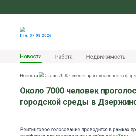
Птн. 07.08.2026
Новости
Работа
Недвижимость
Новости
Около 7000 человек проголосовали за фор
Около 7000 человек проголо
городской среды в Дзержин
Рейтинговое голосование проводится в рамках 