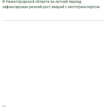
В Нижегородской области за летний период
зафиксирован резкий рост аварий с мототранспортом