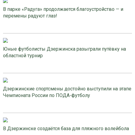
В парке «Радуга» продолжается благоустройство — и
перемены радуют глаз!
Юные футболисты Дзержинска разыграли путёвку на
областной турнир
Дзержинские спортсмены достойно выступили на этапе
Чемпионата России по ПОДА-футболу
В Дзержинске создаётся база для пляжного волейбола