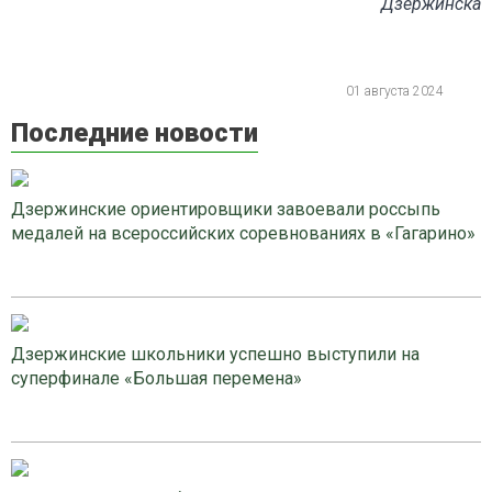
Дзержинска
01 августа 2024
Последние новости
Дзержинские ориентировщики завоевали россыпь
медалей на всероссийских соревнованиях в «Гагарино»
Дзержинские школьники успешно выступили на
суперфинале «Большая перемена»