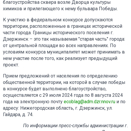
благоустройства сквера возле Дворца культуры
химиков и прилегающего к нему бульвара Победы.
К участию в федеральном конкурсе допускаются
территории, расположенные в границах исторической
части города. Границы исторического поселения г.
Дзержинск – это так называемая "старая часть" города:
от центральной площади во всех направлениях. По
условиям конкурса муниципалитет может принимать в
нем участие после того, как реализует предыдущий
проект.
Прием предложений от населения по определению
общественной территории, на которой в случае победы
в конкурсе будет выполнено благоустройство,
осуществляется с 29 июля 2024 года по 8 августа 2024
года на электронную почту
ecoblag@adm.dzr.nnov.ru
и по
адресу: Нижегородская область, г. Дзержинск, ул.
Гайдара, д. 74.
По информации пресс-службы администрации г.