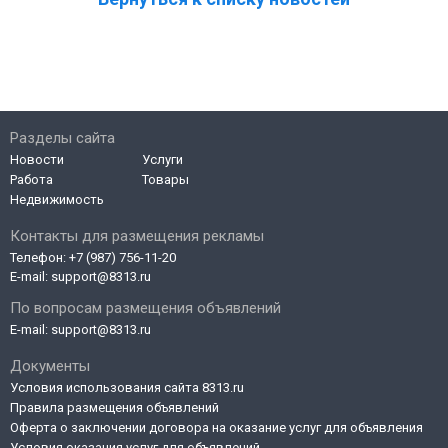
Разделы сайта
Новости
Услуги
Работа
Товары
Недвижимость
Контакты для размещения рекламы
Телефон:
+7 (987) 756-11-20
E-mail:
support@8313.ru
По вопросам размещения объявлений
E-mail:
support@8313.ru
Документы
Условия использования сайта 8313.ru
Правила размещения объявлений
Оферта о заключении договора на оказание услуг для объявления
Условия оказания услуг для объявлений