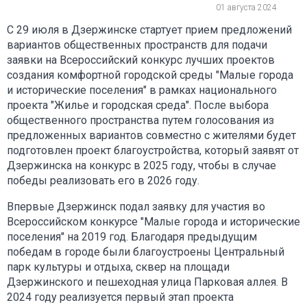
01 августа 2024
С 29 июля в Дзержинске стартует прием предложений
вариантов общественных пространств для подачи
заявки на Всероссийский конкурс лучших проектов
создания комфортной городской среды "Малые города
и исторические поселения" в рамках национального
проекта "Жилье и городская среда". После выбора
общественного пространства путем голосования из
предложенных вариантов совместно с жителями будет
подготовлен проект благоустройства, который заявят от
Дзержинска на конкурс в 2025 году, чтобы в случае
победы реализовать его в 2026 году.
Впервые Дзержинск подал заявку для участия во
Всероссийском конкурсе "Малые города и исторические
поселения" на 2019 год. Благодаря предыдущим
победам в городе были благоустроены Центральный
парк культуры и отдыха, сквер на площади
Дзержинского и пешеходная улица Парковая аллея. В
2024 году реализуется первый этап проекта