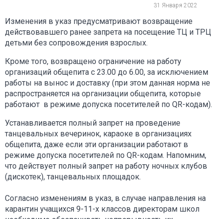
31 Января 2022
Изменения в указ предусматривают возвращение
действовавшего ранее запрета на посещение ТЦ и ТРЦ
детьми без сопровождения взрослых.
Кроме того, возвращено ограничение на работу
организаций общепита с 23.00 до 6.00, за исключением
работы на вынос и доставку (при этом данная норма не
распространяется на организации общепита, которые
работают в режиме допуска посетителей по QR-кодам).
Устанавливается полный запрет на проведение
танцевальных вечеринок, караоке в организациях
общепита, даже если эти организации работают в
режиме допуска посетителей по QR-кодам. Напомним,
что действует полный запрет на работу ночных клубов
(дискотек), танцевальных площадок.
Согласно изменениям в указ, в случае направления на
карантин учащихся 9-11-х классов директорам школ