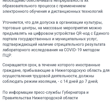
необходимо обеспечивать непрерывность их
образовательного процесса с применением
электронного обучения и дистанционных технологий.
Уточняется, что для допуска в организации культуры,
торговые центры, на массовые мероприятия можно
предъявлять на цифровом устройстве QR-код с Единого
портала государственных и муниципальных услуг,
подтверждающий наличие отрицательного результата
лабораторного исследования на COVID-19 методом
ПЦР.
Сокращается срок, в течение которого иностранные
граждане, прибывающие в Нижегородскую область для
осуществления трудовой деятельности, должны
соблюдать режим изоляции, - с 14 дней до 7 дней;
По информации пресс-службы Губернатора и
Правительства Нижегородской области