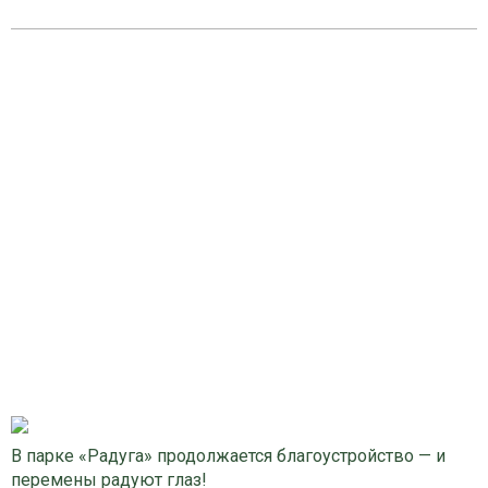
В парке «Радуга» продолжается благоустройство — и
перемены радуют глаз!