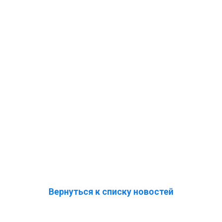
Вернуться к списку новостей