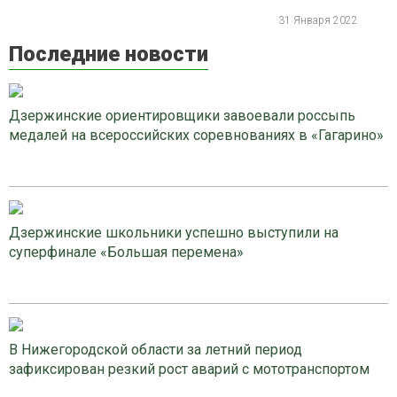
31 Января 2022
Последние новости
Дзержинские ориентировщики завоевали россыпь
медалей на всероссийских соревнованиях в «Гагарино»
Дзержинские школьники успешно выступили на
суперфинале «Большая перемена»
В Нижегородской области за летний период
зафиксирован резкий рост аварий с мототранспортом