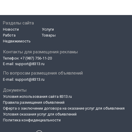
Разделы сайта
Новости
Услуги
Работа
Товары
Недвижимость
Контакты для размещения рекламы
Телефон:
+7 (987) 756-11-20
E-mail:
support@8313.ru
По вопросам размещения объявлений
E-mail:
support@8313.ru
Документы
Условия использования сайта 8313.ru
Правила размещения объявлений
Оферта о заключении договора на оказание услуг для объявления
Условия оказания услуг для объявлений
Политика конфиденциальности