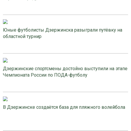
Юные футболисты Дзержинска разыграли путёвку на
областной турнир
Дзержинские спортсмены достойно выступили на этапе
Чемпионата России по ПОДА-футболу
В Дзержинске создаётся база для пляжного волейбола