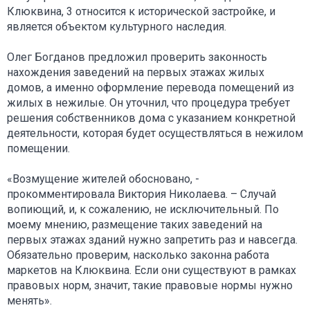
Клюквина, 3 относится к исторической застройке, и
является объектом культурного наследия.
Олег Богданов предложил проверить законность
нахождения заведений на первых этажах жилых
домов, а именно оформление перевода помещений из
жилых в нежилые. Он уточнил, что процедура требует
решения собственников дома с указанием конкретной
деятельности, которая будет осуществляться в нежилом
помещении.
«Возмущение жителей обосновано, -
прокомментировала Виктория Николаева. – Случай
вопиющий, и, к сожалению, не исключительный. По
моему мнению, размещение таких заведений на
первых этажах зданий нужно запретить раз и навсегда.
Обязательно проверим, насколько законна работа
маркетов на Клюквина. Если они существуют в рамках
правовых норм, значит, такие правовые нормы нужно
менять».