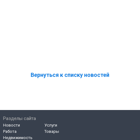
Вернуться к списку новостей
Разделы сайта
Новости
Услуги
Работа
Товары
Недвижимость