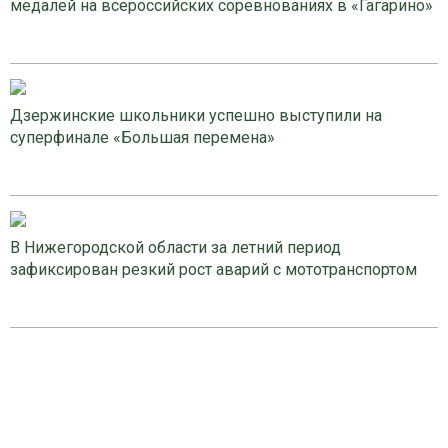
медалей на всероссийских соревнованиях в «Гагарино»
Дзержинские школьники успешно выступили на
суперфинале «Большая перемена»
В Нижегородской области за летний период
зафиксирован резкий рост аварий с мототранспортом