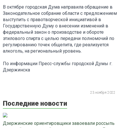
В октябре городская Дума направила обращение в
Законодательное собрание области с предложением
выступить с правотворческой инициативой в
Государственную Думу о внесении изменений в
федеральный закон о производстве и обороте
этилового спирта с целью передачи полномочий по
регулированию точек общепита, где реализуется
алкоголь, на региональный уровень.
По информации Пресс-службы городской Думы г.
Дзержинска
23 ноября 2022
Последние новости
Дзержинские ориентировщики завоевали россыпь