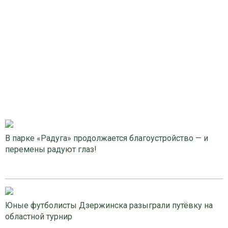
В парке «Радуга» продолжается благоустройство — и
перемены радуют глаз!
Юные футболисты Дзержинска разыграли путёвку на
областной турнир