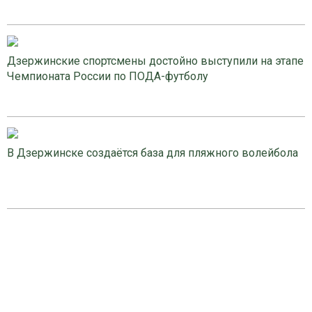
Дзержинские спортсмены достойно выступили на этапе
Чемпионата России по ПОДА-футболу
В Дзержинске создаётся база для пляжного волейбола