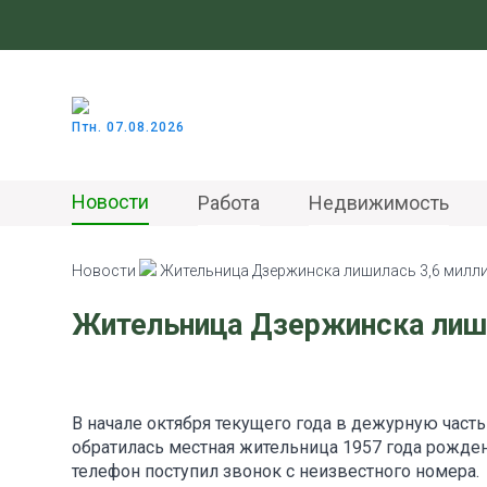
Птн. 07.08.2026
Новости
Работа
Недвижимость
Новости
Жительница Дзержинска лишилась 3,6 милл
Жительница Дзержинска лиши
В начале октября текущего года в дежурную част
обратилась местная жительница 1957 года рождени
телефон поступил звонок с неизвестного номера.