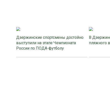
Дзержинские спортсмены достойно
В Дзержинс
выступили на этапе Чемпионата
пляжного 
России по ПОДА-футболу