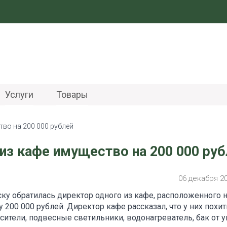
Услуги
Товары
во на 200 000 рублей
из кафе имущество на 200 000 руб
06 декабря 2
ку обратилась директор одного из кафе, расположенного 
 200 000 рублей. Директор кафе рассказал, что у них похи
ители, подвесные светильники, водонагреватель, бак от у