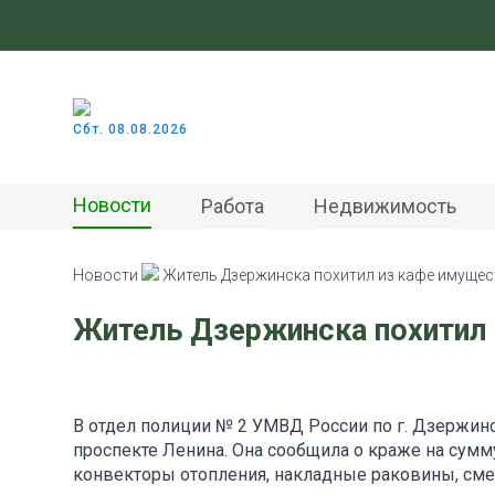
Сбт. 08.08.2026
Новости
Работа
Недвижимость
Новости
Житель Дзержинска похитил из кафе имущест
Житель Дзержинска похитил 
В отдел полиции № 2 УМВД России по г. Дзержинс
проспекте Ленина. Она сообщила о краже на сумму
конвекторы отопления, накладные раковины, смес