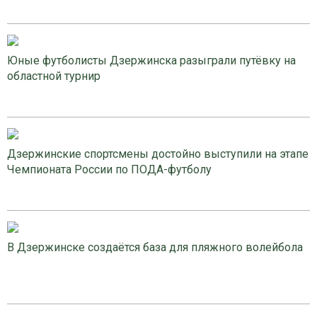
Юные футболисты Дзержинска разыграли путёвку на
областной турнир
Дзержинские спортсмены достойно выступили на этапе
Чемпионата России по ПОДА-футболу
В Дзержинске создаётся база для пляжного волейбола