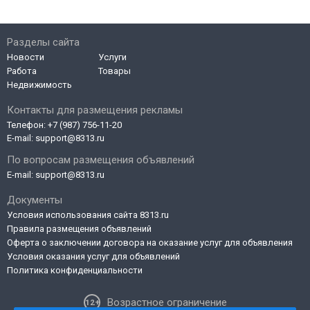
Разделы сайта
Новости
Услуги
Работа
Товары
Недвижимость
Контакты для размещения рекламы
Телефон:
+7 (987) 756-11-20
E-mail:
support@8313.ru
По вопросам размещения объявлений
E-mail:
support@8313.ru
Документы
Условия использования сайта 8313.ru
Правила размещения объявлений
Оферта о заключении договора на оказание услуг для объявления
Условия оказания услуг для объявлений
Политика конфиденциальности
Возрастное ограничение