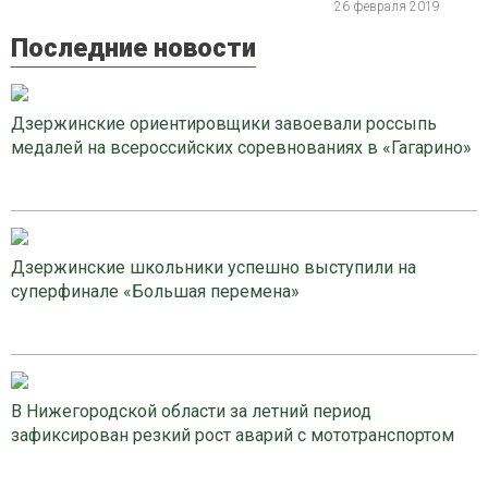
26 февраля 2019
Последние новости
Дзержинские ориентировщики завоевали россыпь
медалей на всероссийских соревнованиях в «Гагарино»
Дзержинские школьники успешно выступили на
суперфинале «Большая перемена»
В Нижегородской области за летний период
зафиксирован резкий рост аварий с мототранспортом