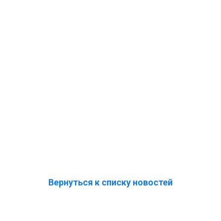
Вернуться к списку новостей