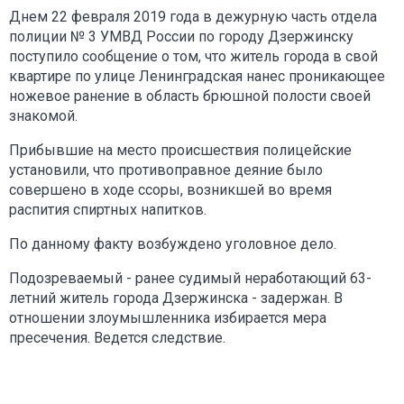
Днем 22 февраля 2019 года в дежурную часть отдела
полиции № 3 УМВД России по городу Дзержинску
поступило сообщение о том, что житель города в свой
квартире по улице Ленинградская нанес проникающее
ножевое ранение в область брюшной полости своей
знакомой.
Прибывшие на место происшествия полицейские
установили, что противоправное деяние было
совершено в ходе ссоры, возникшей во время
распития спиртных напитков.
По данному факту возбуждено уголовное дело.
Подозреваемый - ранее судимый неработающий 63-
летний житель города Дзержинска - задержан. В
отношении злоумышленника избирается мера
пресечения. Ведется следствие.