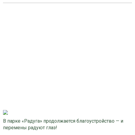
В парке «Радуга» продолжается благоустройство — и
перемены радуют глаз!