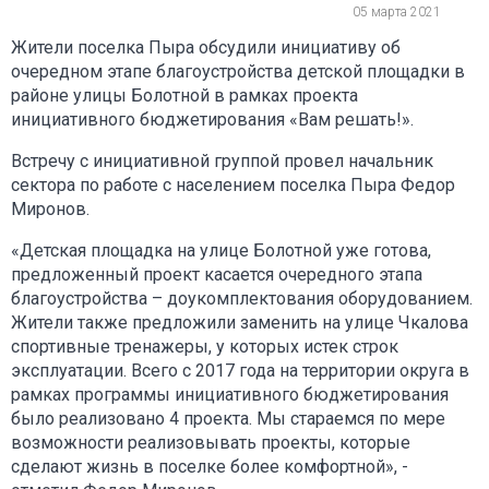
05 марта 2021
Жители поселка Пыра обсудили инициативу об
очередном этапе благоустройства детской площадки в
районе улицы Болотной в рамках проекта
инициативного бюджетирования «Вам решать!».
Встречу с инициативной группой провел начальник
сектора по работе с населением поселка Пыра Федор
Миронов.
«Детская площадка на улице Болотной уже готова,
предложенный проект касается очередного этапа
благоустройства – доукомплектования оборудованием.
Жители также предложили заменить на улице Чкалова
спортивные тренажеры, у которых истек строк
эксплуатации. Всего с 2017 года на территории округа в
рамках программы инициативного бюджетирования
было реализовано 4 проекта. Мы стараемся по мере
возможности реализовывать проекты, которые
сделают жизнь в поселке более комфортной», -