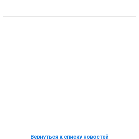
Вернуться к списку новостей