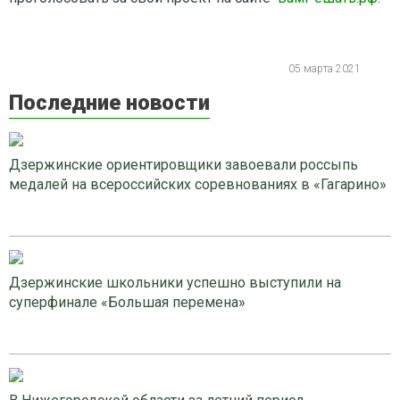
05 марта 2021
Последние новости
Дзержинские ориентировщики завоевали россыпь
медалей на всероссийских соревнованиях в «Гагарино»
Дзержинские школьники успешно выступили на
суперфинале «Большая перемена»