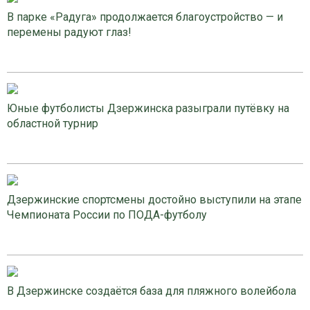
В парке «Радуга» продолжается благоустройство — и
перемены радуют глаз!
Юные футболисты Дзержинска разыграли путёвку на
областной турнир
Дзержинские спортсмены достойно выступили на этапе
Чемпионата России по ПОДА-футболу
В Дзержинске создаётся база для пляжного волейбола