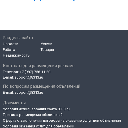
Разделы сайта
Новости
Услуги
Работа
Товары
Недвижимость
Контакты для размещения рекламы
Телефон:
+7 (987) 756-11-20
E-mail:
support@8313.ru
По вопросам размещения объявлений
E-mail:
support@8313.ru
Документы
Условия использования сайта 8313.ru
Правила размещения объявлений
Оферта о заключении договора на оказание услуг для объявления
Условия оказания услуг для объявлений