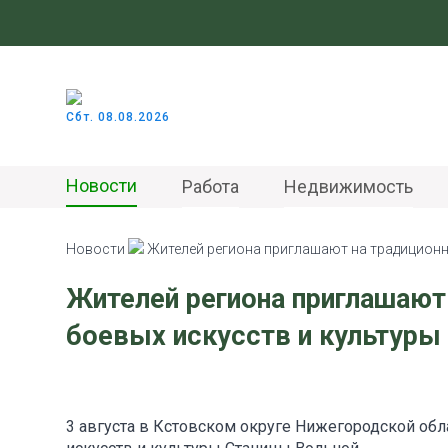
Сбт. 08.08.2026
Новости
Работа
Недвижимость
Новости
Жителей региона приглашают на традиционн
Жителей региона приглашают
боевых искусств и культуры
3 августа в Кстовском округе Нижегородской обл