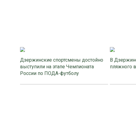
Дзержинские спортсмены достойно
В Дзержинс
выступили на этапе Чемпионата
пляжного 
России по ПОДА-футболу