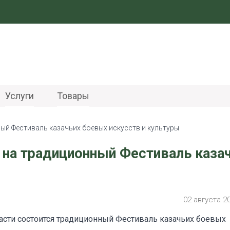
Услуги
Товары
ый Фестиваль казачьих боевых искусств и культуры
 на традиционный Фестиваль каза
02 августа 2
асти состоится традиционный Фестиваль казачьих боевых