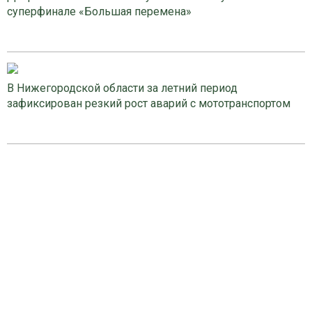
суперфинале «Большая перемена»
В Нижегородской области за летний период
зафиксирован резкий рост аварий с мототранспортом