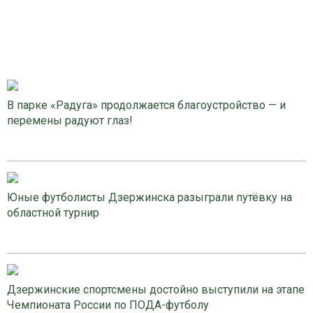
В парке «Радуга» продолжается благоустройство — и
перемены радуют глаз!
Юные футболисты Дзержинска разыграли путёвку на
областной турнир
Дзержинские спортсмены достойно выступили на этапе
Чемпионата России по ПОДА-футболу