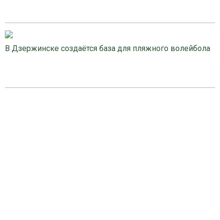
В Дзержинске создаётся база для пляжного волейбола