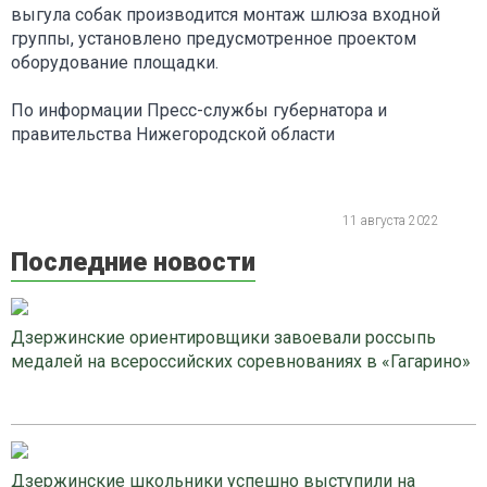
выгула собак производится монтаж шлюза входной
группы, установлено предусмотренное проектом
оборудование площадки.
По информации Пресс-службы губернатора и
правительства Нижегородской области
11 августа 2022
Последние новости
Дзержинские ориентировщики завоевали россыпь
медалей на всероссийских соревнованиях в «Гагарино»
Дзержинские школьники успешно выступили на