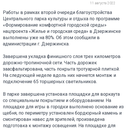
11 августа 2022
Работы в рамках второй очереди благоустройства
Центрального парка культуры и отдыха по программе
«Формирование комфортной городской среды»
нацпроекта «Жилье и городская среда» в Дзержинске
выполнены уже на 80%. Об этом сообщили в
администрации г. Дзержинска.
Завершена укладка финишного слоя трех километров
дорожно-тропиночной сети. Часть дорожек
заасфальтирована, часть покрыта тротуарной плиткой.
На следующей неделе вдоль них начнется монтаж и
подключение 65 торшерных светильников.
В парке завершена установка площадки для воркаута
со специальным покрытием и оборудованием. На
площадке для игры в городки выполнено основание из
щебня, по периметру установлен бордюрный камень и
смонтирован навес для зрителей, произведена
подготовка к монтажу освещения. На площадке для