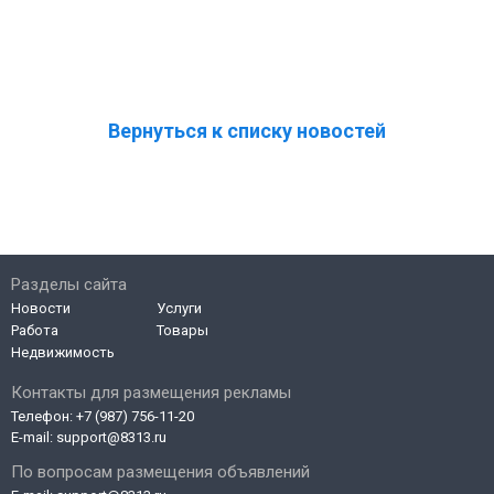
Вернуться к списку новостей
Разделы сайта
Новости
Услуги
Работа
Товары
Недвижимость
Контакты для размещения рекламы
Телефон:
+7 (987) 756-11-20
E-mail:
support@8313.ru
По вопросам размещения объявлений