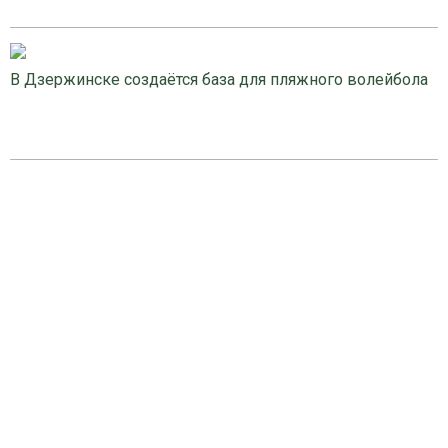
В Дзержинске создаётся база для пляжного волейбола