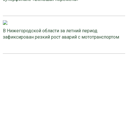
В Нижегородской области за летний период
зафиксирован резкий рост аварий с мототранспортом