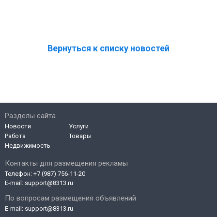
Вернуться к списку новостей
Разделы сайта
Новости
Услуги
Работа
Товары
Недвижимость
Контакты для размещения рекламы
Телефон:
+7 (987) 756-11-20
E-mail:
support@8313.ru
По вопросам размещения объявлений
E-mail:
support@8313.ru