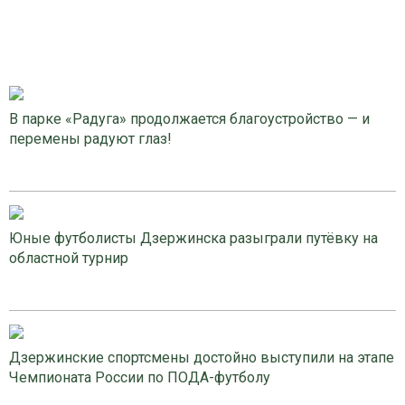
В парке «Радуга» продолжается благоустройство — и
перемены радуют глаз!
Юные футболисты Дзержинска разыграли путёвку на
областной турнир
Дзержинские спортсмены достойно выступили на этапе
Чемпионата России по ПОДА-футболу