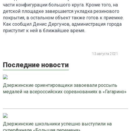
части конфигурации большого круга. Кроме того, на
детской площадке завершается укладка резинового
покрытия, в остальном объект также готов к приемке.
Как сообщил Денис Дергунов, администрация города
приступит к ней в ближайшее время.
13 августа 2021
Последние новости
Дзержинские ориентировщики завоевали россыпь
медалей на всероссийских соревнованиях в «Гагарино»
Дзержинские школьники успешно выступили на
суперфинале «Большая перемена»