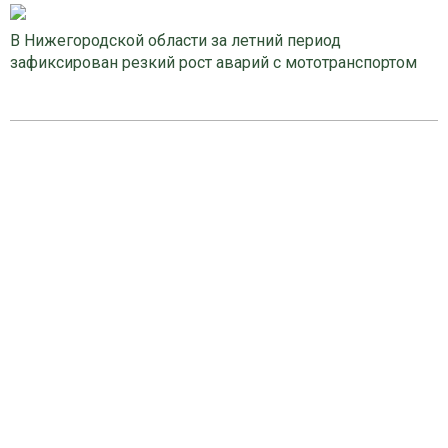
В Нижегородской области за летний период
зафиксирован резкий рост аварий с мототранспортом