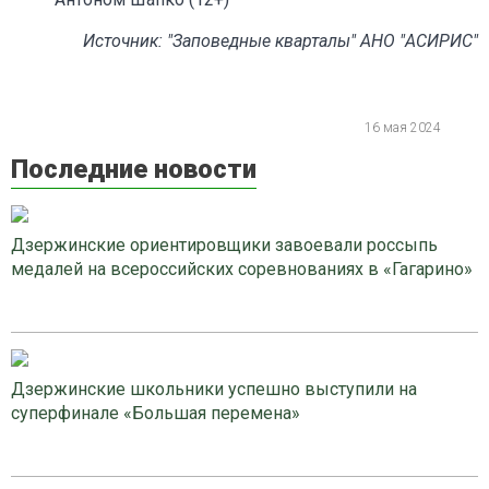
Источник: "Заповедные кварталы" АНО "АСИРИС"
16 мая 2024
Последние новости
Дзержинские ориентировщики завоевали россыпь
медалей на всероссийских соревнованиях в «Гагарино»
Дзержинские школьники успешно выступили на
суперфинале «Большая перемена»