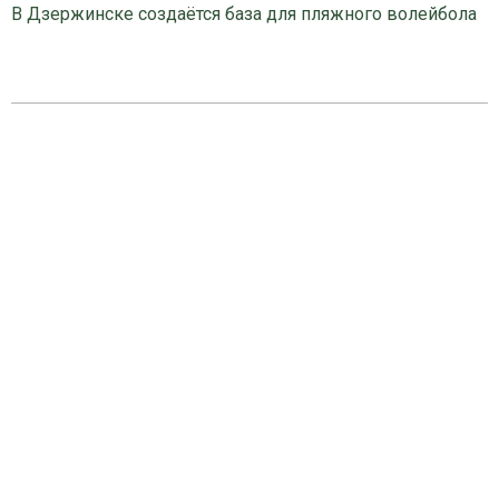
В Дзержинске создаётся база для пляжного волейбола