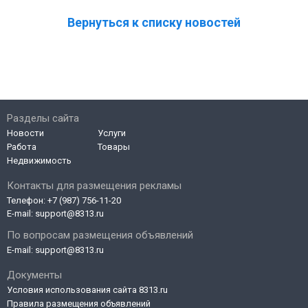
Вернуться к списку новостей
Разделы сайта
Новости
Услуги
Работа
Товары
Недвижимость
Контакты для размещения рекламы
Телефон:
+7 (987) 756-11-20
E-mail:
support@8313.ru
По вопросам размещения объявлений
E-mail:
support@8313.ru
Документы
Условия использования сайта 8313.ru
Правила размещения объявлений