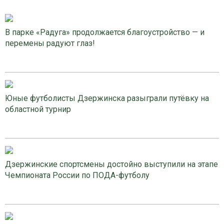
В парке «Радуга» продолжается благоустройство — и
перемены радуют глаз!
Юные футболисты Дзержинска разыграли путёвку на
областной турнир
Дзержинские спортсмены достойно выступили на этапе
Чемпионата России по ПОДА-футболу