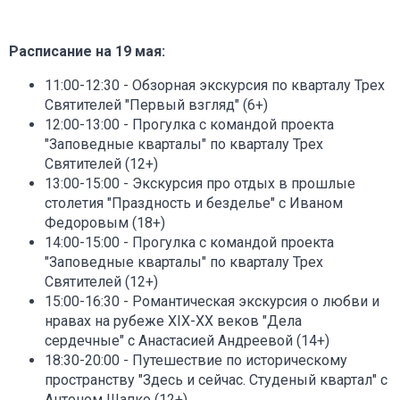
Расписание на 19 мая:
11:00-12:30 - Обзорная экскурсия по кварталу Трех
Святителей "Первый взгляд" (6+)
12:00-13:00 - Прогулка с командой проекта
"Заповедные кварталы" по кварталу Трех
Святителей (12+)
13:00-15:00 - Экскурсия про отдых в прошлые
столетия "Праздность и безделье" с Иваном
Федоровым (18+)
14:00-15:00 - Прогулка с командой проекта
"Заповедные кварталы" по кварталу Трех
Святителей (12+)
15:00-16:30 - Романтическая экскурсия о любви и
нравах на рубеже XIX-XX веков "Дела
сердечные" с Анастасией Андреевой (14+)
18:30-20:00 - Путешествие по историческому
пространству "Здесь и сейчас. Студеный квартал" с
Антоном Шапко (12+)