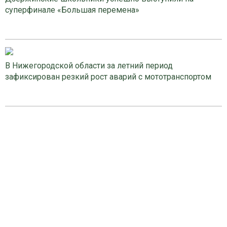
суперфинале «Большая перемена»
В Нижегородской области за летний период
зафиксирован резкий рост аварий с мототранспортом