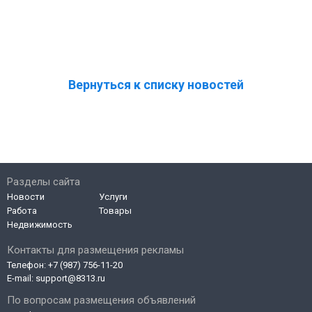
Вернуться к списку новостей
Разделы сайта
Новости
Услуги
Работа
Товары
Недвижимость
Контакты для размещения рекламы
Телефон:
+7 (987) 756-11-20
E-mail:
support@8313.ru
По вопросам размещения объявлений