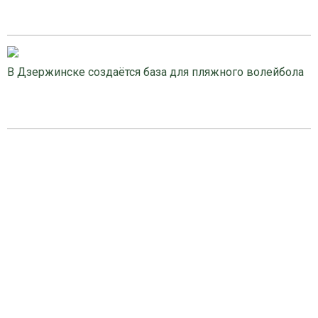
В Дзержинске создаётся база для пляжного волейбола