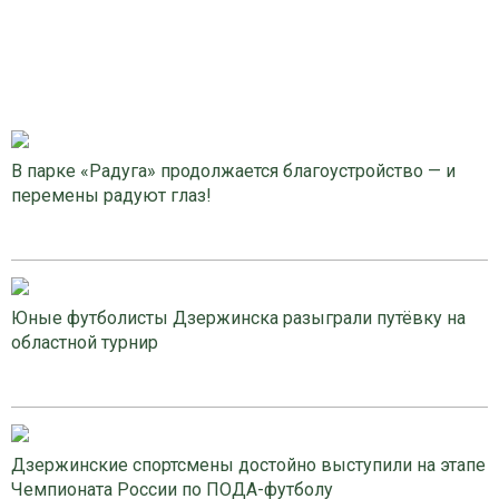
В парке «Радуга» продолжается благоустройство — и
перемены радуют глаз!
Юные футболисты Дзержинска разыграли путёвку на
областной турнир
Дзержинские спортсмены достойно выступили на этапе
Чемпионата России по ПОДА-футболу