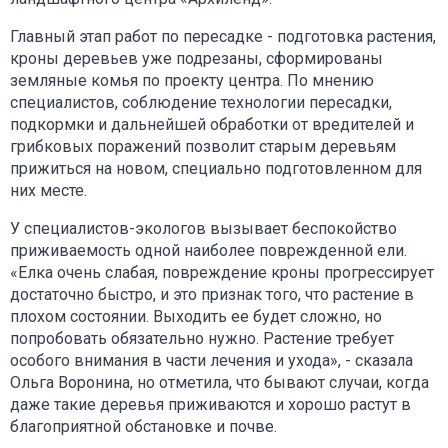
Главный этап работ по пересадке - подготовка растения,
кроны деревьев уже подрезаны, сформированы
земляные комья по проекту центра. По мнению
специалистов, соблюдение технологии пересадки,
подкормки и дальнейшей обработки от вредителей и
грибковых поражений позволит старым деревьям
прижиться на новом, специально подготовленном для
них месте.
У специалистов-экологов вызывает беспокойство
приживаемость одной наиболее поврежденной ели.
«Елка очень слабая, повреждение кроны прогрессирует
достаточно быстро, и это признак того, что растение в
плохом состоянии. Выходить ее будет сложно, но
попробовать обязательно нужно. Растение требует
особого внимания в части лечения и ухода», - сказала
Ольга Воронина, но отметила, что бывают случаи, когда
даже такие деревья приживаются и хорошо растут в
благоприятной обстановке и почве.