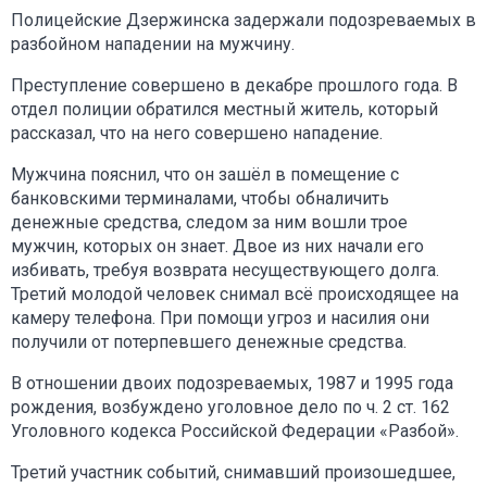
Полицейские Дзержинска задержали подозреваемых в
разбойном нападении на мужчину.
Преступление совершено в декабре прошлого года. В
отдел полиции обратился местный житель, который
рассказал, что на него совершено нападение.
Мужчина пояснил, что он зашёл в помещение с
банковскими терминалами, чтобы обналичить
денежные средства, следом за ним вошли трое
мужчин, которых он знает. Двое из них начали его
избивать, требуя возврата несуществующего долга.
Третий молодой человек снимал всё происходящее на
камеру телефона. При помощи угроз и насилия они
получили от потерпевшего денежные средства.
В отношении двоих подозреваемых, 1987 и 1995 года
рождения, возбуждено уголовное дело по ч. 2 ст. 162
Уголовного кодекса Российской Федерации «Разбой».
Третий участник событий, снимавший произошедшее,