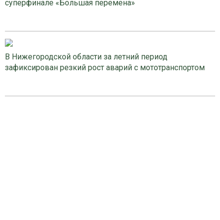
суперфинале «Большая перемена»
В Нижегородской области за летний период
зафиксирован резкий рост аварий с мототранспортом