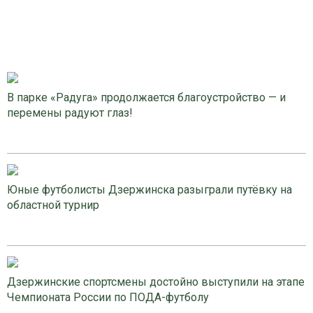
В парке «Радуга» продолжается благоустройство — и
перемены радуют глаз!
Юные футболисты Дзержинска разыграли путёвку на
областной турнир
Дзержинские спортсмены достойно выступили на этапе
Чемпионата России по ПОДА-футболу