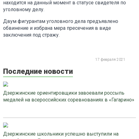
находится на данный момент в статусе свидетеля по
уголовному делу.
Двум фигурантам уголовного дела предъявлено
обвинение и избрана мера пресечения в виде
заключения под стражу.
17 февраля 2021
Последние новости
Дзержинские ориентировщики завоевали россыпь
медалей на всероссийских соревнованиях в «Гагарино»
Дзержинские школьники успешно выступили на