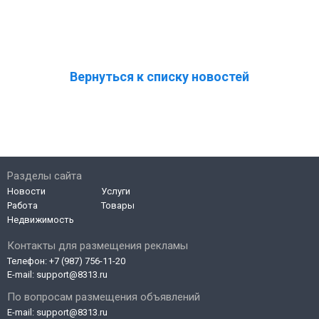
Вернуться к списку новостей
Разделы сайта
Новости
Услуги
Работа
Товары
Недвижимость
Контакты для размещения рекламы
Телефон:
+7 (987) 756-11-20
E-mail:
support@8313.ru
По вопросам размещения объявлений
E-mail:
support@8313.ru