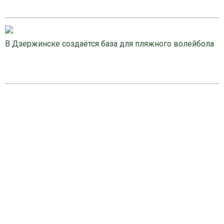
В Дзержинске создаётся база для пляжного волейбола