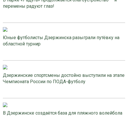
перемены радуют глаз!
Юные футболисты Дзержинска разыграли путёвку на
областной турнир
Дзержинские спортсмены достойно выступили на этапе
Чемпионата России по ПОДА-футболу
В Дзержинске создаётся база для пляжного волейбола