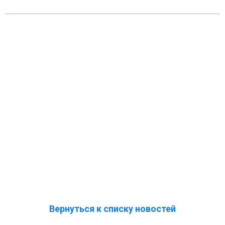
Вернуться к списку новостей