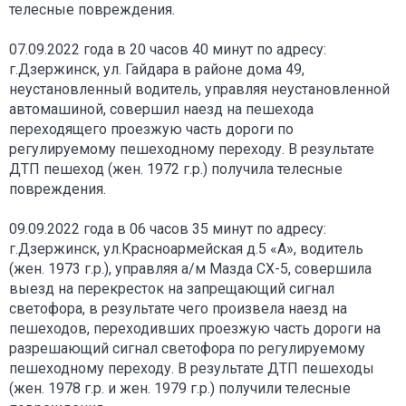
телесные повреждения.
07.09.2022 года в 20 часов 40 минут по адресу:
г.Дзержинск, ул. Гайдара в районе дома 49,
неустановленный водитель, управляя неустановленной
автомашиной, совершил наезд на пешехода
переходящего проезжую часть дороги по
регулируемому пешеходному переходу. В результате
ДТП пешеход (жен. 1972 г.р.) получила телесные
повреждения.
09.09.2022 года в 06 часов 35 минут по адресу:
г.Дзержинск, ул.Красноармейская д.5 «А», водитель
(жен. 1973 г.р.), управляя а/м Мазда СХ-5, совершила
выезд на перекресток на запрещающий сигнал
светофора, в результате чего произвела наезд на
пешеходов, переходивших проезжую часть дороги на
разрешающий сигнал светофора по регулируемому
пешеходному переходу. В результате ДТП пешеходы
(жен. 1978 г.р. и жен. 1979 г.р.) получили телесные