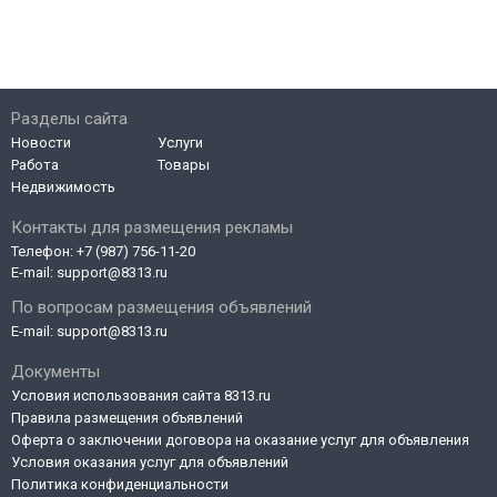
Разделы сайта
Новости
Услуги
Работа
Товары
Недвижимость
Контакты для размещения рекламы
Телефон:
+7 (987) 756-11-20
E-mail:
support@8313.ru
По вопросам размещения объявлений
E-mail:
support@8313.ru
Документы
Условия использования сайта 8313.ru
Правила размещения объявлений
Оферта о заключении договора на оказание услуг для объявления
Условия оказания услуг для объявлений
Политика конфиденциальности