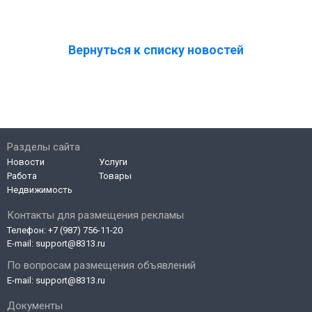
Вернуться к списку новостей
Разделы сайта
Новости
Услуги
Работа
Товары
Недвижимость
Контакты для размещения рекламы
Телефон:
+7 (987) 756-11-20
E-mail:
support@8313.ru
По вопросам размещения объявлений
E-mail:
support@8313.ru
Документы