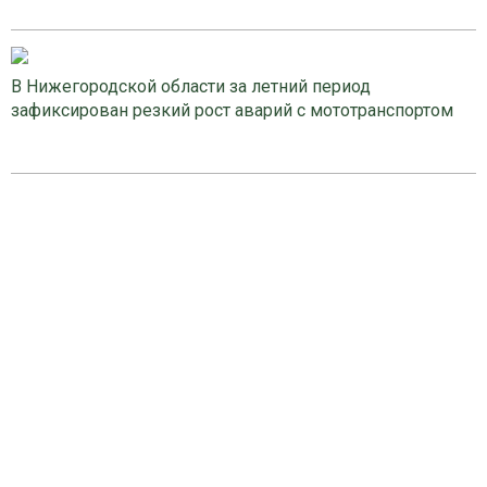
В Нижегородской области за летний период
зафиксирован резкий рост аварий с мототранспортом