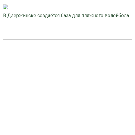
В Дзержинске создаётся база для пляжного волейбола