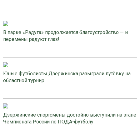
В парке «Радуга» продолжается благоустройство — и
перемены радуют глаз!
Юные футболисты Дзержинска разыграли путёвку на
областной турнир
Дзержинские спортсмены достойно выступили на этапе
Чемпионата России по ПОДА-футболу