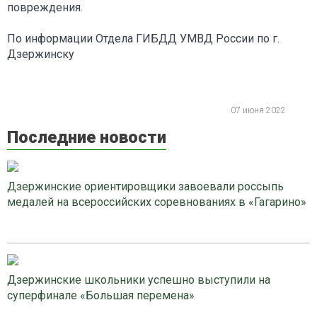
повреждения.
По информации Отдела ГИБДД УМВД России по г.
Дзержинску
07 июня 2022
Последние новости
Дзержинские ориентировщики завоевали россыпь
медалей на всероссийских соревнованиях в «Гагарино»
Дзержинские школьники успешно выступили на
суперфинале «Большая перемена»