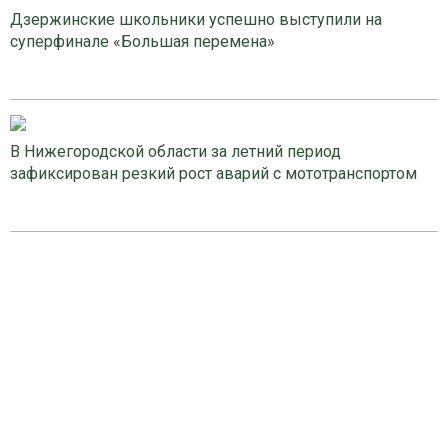
Дзержинские школьники успешно выступили на
суперфинале «Большая перемена»
В Нижегородской области за летний период
зафиксирован резкий рост аварий с мототранспортом