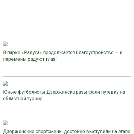
В парке «Радуга» продолжается благоустройство — и
перемены радуют глаз!
Юные футболисты Дзержинска разыграли путёвку на
областной турнир
Дзержинские спортсмены достойно выступили на этапе