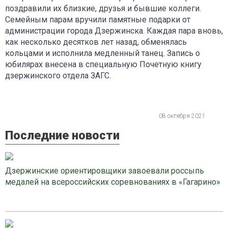
поздравили их близкие, друзья и бывшие коллеги.
Семейным парам вручили памятные подарки от
администрации города Дзержинска. Каждая пара вновь,
как несколько десятков лет назад, обменялась
кольцами и исполнила медленный танец. Запись о
юбилярах внесена в специальную Почетную книгу
дзержинского отдела ЗАГС.
08 октября 2021
Последние новости
Дзержинские ориентировщики завоевали россыпь
медалей на всероссийских соревнованиях в «Гагарино»