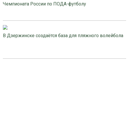
Чемпионата России по ПОДА-футболу
В Дзержинске создаётся база для пляжного волейбола