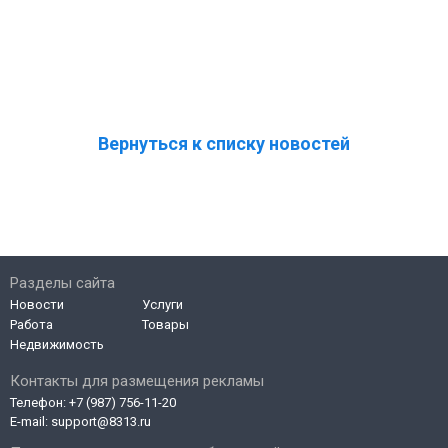
Вернуться к списку новостей
Разделы сайта
Новости
Услуги
Работа
Товары
Недвижимость
Контакты для размещения рекламы
Телефон:
+7 (987) 756-11-20
E-mail:
support@8313.ru