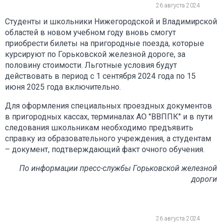
26 августа 2024
Студенты и школьники Нижегородской и Владимирской
областей в новом учебном году вновь смогут
приобрести билеты на пригородные поезда, которые
курсируют по Горьковской железной дороге, за
половину стоимости. Льготные условия будут
действовать в период с 1 сентября 2024 года по 15
июня 2025 года включительно.
Для оформления специальных проездных документов
в пригородных кассах, терминалах АО "ВВППК" и в пути
следования школьникам необходимо предъявить
справку из образовательного учреждения, а студентам
– документ, подтверждающий факт очного обучения.
По информации пресс-службы Горьковской железной
дороги
26 августа 2024