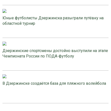
Юные футболисты Дзержинска разыграли путёвку на
областной турнир
Дзержинские спортсмены достойно выступили на этапе
Чемпионата России по ПОДА-футболу
В Дзержинске создаётся база для пляжного волейбола