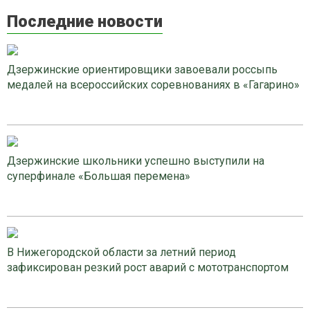
Последние новости
Дзержинские ориентировщики завоевали россыпь
медалей на всероссийских соревнованиях в «Гагарино»
Дзержинские школьники успешно выступили на
суперфинале «Большая перемена»
В Нижегородской области за летний период
зафиксирован резкий рост аварий с мототранспортом