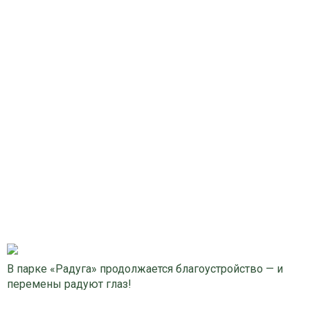
В парке «Радуга» продолжается благоустройство — и
перемены радуют глаз!