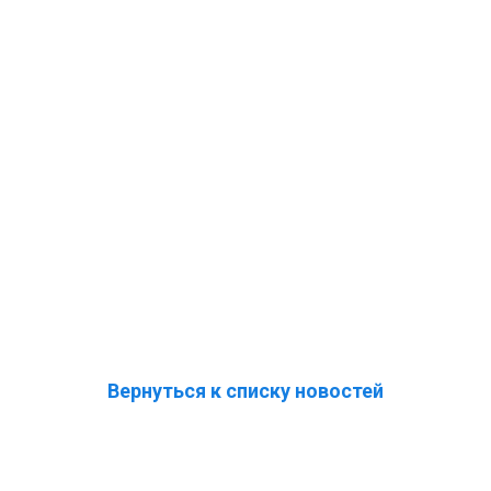
Вернуться к списку новостей