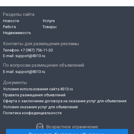
Разделы сайта
Новости
Услуги
Работа
Товары
Недвижимость
Контакты для размещения рекламы
Телефон:
+7 (987) 756-11-20
E-mail:
support@8313.ru
По вопросам размещения объявлений
E-mail:
support@8313.ru
Документы
Условия использования сайта 8313.ru
Правила размещения объявлений
Оферта о заключении договора на оказание услуг для объявления
Условия оказания услуг для объявлений
Политика конфиденциальности
Возрастное ограничение