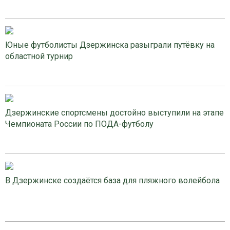
Юные футболисты Дзержинска разыграли путёвку на
областной турнир
Дзержинские спортсмены достойно выступили на этапе
Чемпионата России по ПОДА-футболу
В Дзержинске создаётся база для пляжного волейбола