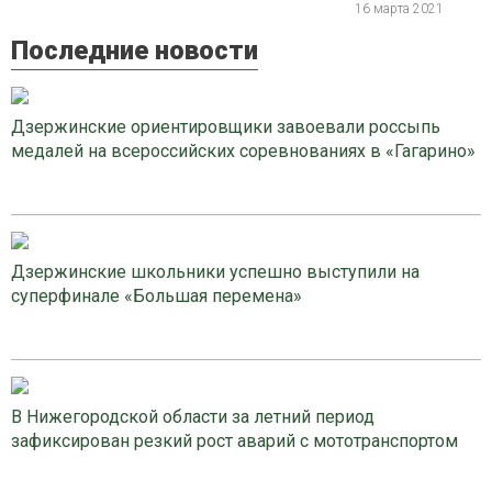
16 марта 2021
Последние новости
Дзержинские ориентировщики завоевали россыпь
медалей на всероссийских соревнованиях в «Гагарино»
Дзержинские школьники успешно выступили на
суперфинале «Большая перемена»
В Нижегородской области за летний период
зафиксирован резкий рост аварий с мототранспортом