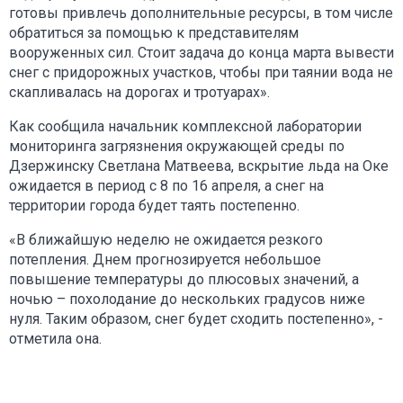
готовы привлечь дополнительные ресурсы, в том числе
обратиться за помощью к представителям
вооруженных сил. Стоит задача до конца марта вывести
снег с придорожных участков, чтобы при таянии вода не
скапливалась на дорогах и тротуарах».
Как сообщила начальник комплексной лаборатории
мониторинга загрязнения окружающей среды по
Дзержинску Светлана Матвеева, вскрытие льда на Оке
ожидается в период с 8 по 16 апреля, а снег на
территории города будет таять постепенно.
«В ближайшую неделю не ожидается резкого
потепления. Днем прогнозируется небольшое
повышение температуры до плюсовых значений, а
ночью – похолодание до нескольких градусов ниже
нуля. Таким образом, снег будет сходить постепенно», -
отметила она.