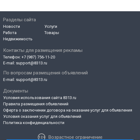
Разделы сайта
Новости
Услуги
Работа
Товары
Недвижимость
Контакты для размещения рекламы
Телефон:
+7 (987) 756-11-20
E-mail:
support@8313.ru
По вопросам размещения объявлений
E-mail:
support@8313.ru
Документы
Условия использования сайта 8313.ru
Правила размещения объявлений
Оферта о заключении договора на оказание услуг для объявления
Условия оказания услуг для объявлений
Политика конфиденциальности
Возрастное ограничение