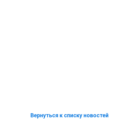
Вернуться к списку новостей