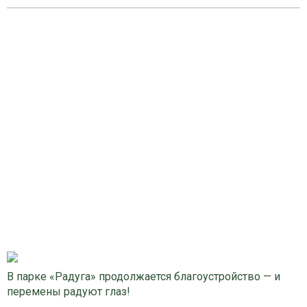
В парке «Радуга» продолжается благоустройство — и
перемены радуют глаз!