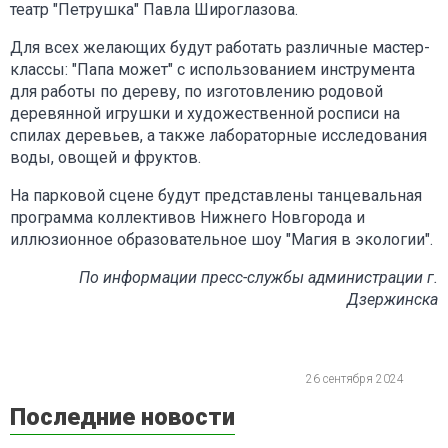
театр "Петрушка" Павла Широглазова.
Для всех желающих будут работать различные мастер-
классы: "Папа может" с использованием инструмента
для работы по дереву, по изготовлению родовой
деревянной игрушки и художественной росписи на
спилах деревьев, а также лабораторные исследования
воды, овощей и фруктов.
На парковой сцене будут представлены танцевальная
программа коллективов Нижнего Новгорода и
иллюзионное образовательное шоу "Магия в экологии".
По информации пресс-службы администрации г.
Дзержинска
26 сентября 2024
Последние новости