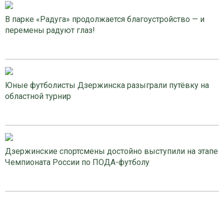
В парке «Радуга» продолжается благоустройство — и
перемены радуют глаз!
Юные футболисты Дзержинска разыграли путёвку на
областной турнир
Дзержинские спортсмены достойно выступили на этапе
Чемпионата России по ПОДА-футболу