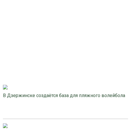
В Дзержинске создаётся база для пляжного волейбола