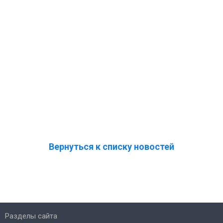
Вернуться к списку новостей
Разделы сайта