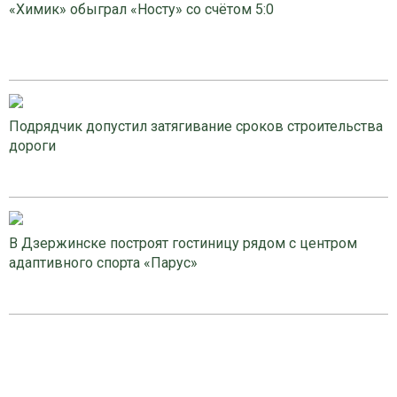
«Химик» обыграл «Носту» со счётом 5:0
Подрядчик допустил затягивание сроков строительства
дороги
В Дзержинске построят гостиницу рядом с центром
адаптивного спорта «Парус»