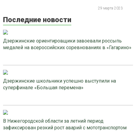
29 марта 2023
Последние новости
Дзержинские ориентировщики завоевали россыпь
медалей на всероссийских соревнованиях в «Гагарино»
Дзержинские школьники успешно выступили на
суперфинале «Большая перемена»
В Нижегородской области за летний период
зафиксирован резкий рост аварий с мототранспортом