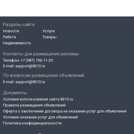
Разделы сайта
Новости
Услуги
Работа
Товары
Недвижимость
Контакты для размещения рекламы
Телефон:
+7 (987) 756-11-20
E-mail:
support@8313.ru
По вопросам размещения объявлений
E-mail:
support@8313.ru
Документы
Условия использования сайта 8313.ru
Правила размещения объявлений
Оферта о заключении договора на оказание услуг для объявления
Условия оказания услуг для объявлений
Политика конфиденциальности