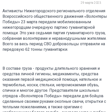
29 марта 2023
Активисты Нижегородского регионального отделения
Всероссийского общественного движения «Волонтеры
Победы» 23 марта передали мобилизованным
нижегородцам очередную партию гуманитарной
помощи. Это уже седьмая партия гуманитарного груза,
собранная волонтерами и неравнодушными жителями.
Всего за весь период СВО добровольцы отправили на
передовую 62 тонны гуманитарки.
В составе груза - продукты длительного хранения и
средства личной гигиены, медикаменты, средства
оказания первой медицинской помощи, нательное и
термобелье, носки, стельки, непромокаемая обувь,
спички и многое другое. Представители школьных
отрядов «Волонтеров Победы» передали для бойцов
сделанные своими руками окопные свечи, открытки с
теплыми пожеланиями, а также оригами с