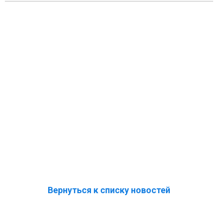
Вернуться к списку новостей