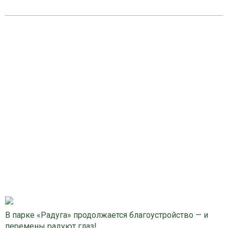
В парке «Радуга» продолжается благоустройство — и
перемены радуют глаз!