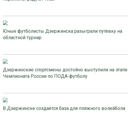
Юные футболисты Дзержинска разыграли путёвку на
областной турнир
Дзержинские спортсмены достойно выступили на этапе
Чемпионата России по ПОДА-футболу
В Дзержинске создаётся база для пляжного волейбола