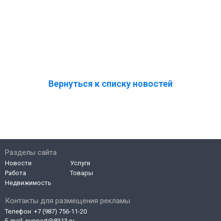
Вернуться к списку новостей
Разделы сайта
Новости
Услуги
Работа
Товары
Недвижимость
Контакты для размещения рекламы
Телефон:
+7 (987) 756-11-20
E-mail:
support@8313.ru