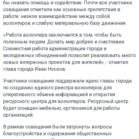
бы оказать помощь и содействие. Почти все участники
совещания отметили как основные препятствия в
работе: низкое взаимодействие между собой
волонтеров и слабую материальную базу движения.
«Работа волонтера заключается в том, чтобы быть
полезным людям. Делать мир добрее и счастливее.
Совместная работа администрации города и
молодежных объединений позволит реализовать много
новых интересных проектов для жителей», - отметил
глава города Иван Носков.
Участники совещания поддержали идею главы города
по созданию единого реестра волонтеров для
оперативного обмена информацией и открытия
ресурсного центра для волонтеров. Ресурсный центр
будет оснащен мебелью, оргтехникой для работы
организаций.
В рамках совещания были затронуты вопросы
благоустройства и содержания общественных