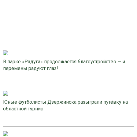
В парке «Радуга» продолжается благоустройство — и
перемены радуют глаз!
Юные футболисты Дзержинска разыграли путёвку на
областной турнир