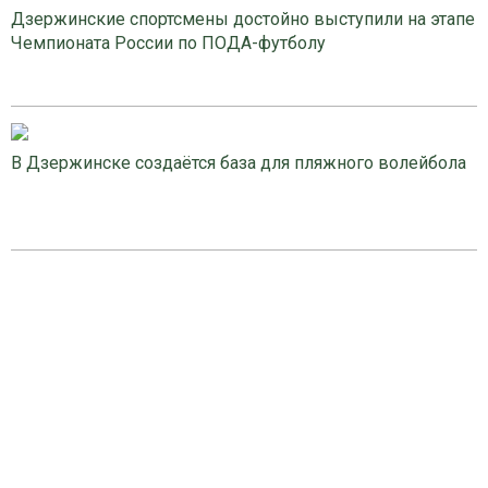
Дзержинские спортсмены достойно выступили на этапе
Чемпионата России по ПОДА-футболу
В Дзержинске создаётся база для пляжного волейбола