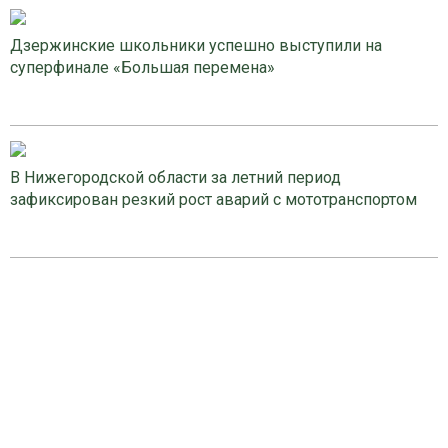
Дзержинские школьники успешно выступили на
суперфинале «Большая перемена»
В Нижегородской области за летний период
зафиксирован резкий рост аварий с мототранспортом