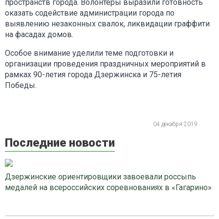
пространств города. Волонтеры выразили готовность
оказать содействие администрации города по
выявлению незаконных свалок, ликвидации граффити
на фасадах домов.
Особое внимание уделили теме подготовки и
организации проведения праздничных мероприятий в
рамках 90-летия города Дзержинска и 75-летия
Победы.
04 декабря 2019
Последние новости
Дзержинские ориентировщики завоевали россыпь
медалей на всероссийских соревнованиях в «Гагарино»