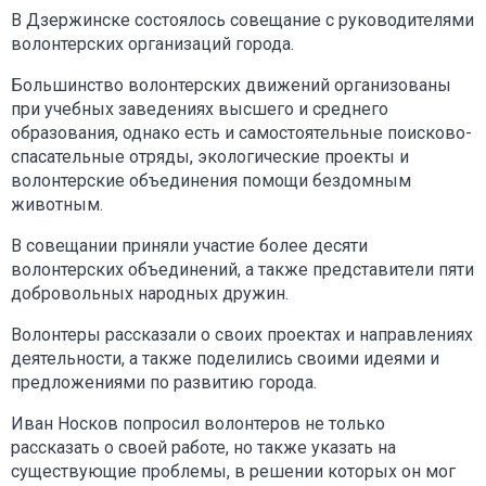
В Дзержинске состоялось совещание с руководителями
волонтерских организаций города.
Большинство волонтерских движений организованы
при учебных заведениях высшего и среднего
образования, однако есть и самостоятельные поисково-
спасательные отряды, экологические проекты и
волонтерские объединения помощи бездомным
животным.
В совещании приняли участие более десяти
волонтерских объединений, а также представители пяти
добровольных народных дружин.
Волонтеры рассказали о своих проектах и направлениях
деятельности, а также поделились своими идеями и
предложениями по развитию города.
Иван Носков попросил волонтеров не только
рассказать о своей работе, но также указать на
существующие проблемы, в решении которых он мог