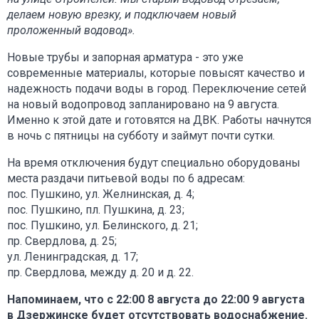
делаем новую врезку, и подключаем новый
проложенный водовод».
Новые трубы и запорная арматура - это уже
современные материалы, которые повысят качество и
надежность подачи воды в город. Переключение сетей
на новый водопровод запланировано на 9 августа.
Именно к этой дате и готовятся на ДВК. Работы начнутся
в ночь с пятницы на субботу и займут почти сутки.
На время отключения будут специально оборудованы
места раздачи питьевой воды по 6 адресам:
пос. Пушкино, ул. Желнинская, д. 4;
пос. Пушкино, пл. Пушкина, д. 23;
пос. Пушкино, ул. Белинского, д. 21;
пр. Свердлова, д. 25;
ул. Ленинградская, д. 17;
пр. Свердлова, между д. 20 и д. 22.
Напоминаем, что с 22:00 8 августа до 22:00 9 августа
в Дзержинске будет отсутствовать водоснабжение.