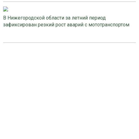
В Нижегородской области за летний период
зафиксирован резкий рост аварий с мототранспортом