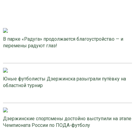
В парке «Радуга» продолжается благоустройство — и
перемены радуют глаз!
Юные футболисты Дзержинска разыграли путёвку на
областной турнир
Дзержинские спортсмены достойно выступили на этапе
Чемпионата России по ПОДА-футболу