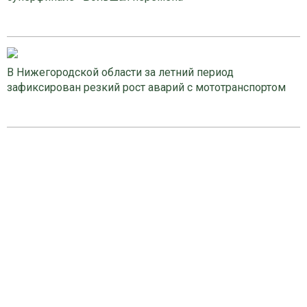
В Нижегородской области за летний период
зафиксирован резкий рост аварий с мототранспортом