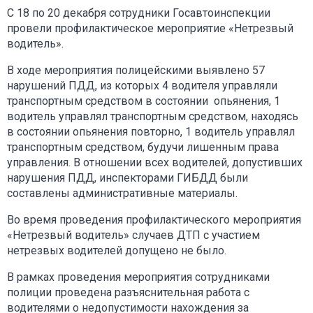
С 18 по 20 декабря сотрудники Госавтоинспекции
провели профилактическое мероприятие «Нетрезвый
водитель».
В ходе мероприятия полицейскими выявлено 57
нарушений ПДД, из которых 4 водителя управляли
транспортным средством в состоянии опьянения, 1
водитель управлял транспортным средством, находясь
в состоянии опьянения повторно, 1 водитель управлял
транспортным средством, будучи лишенным права
управления. В отношении всех водителей, допустивших
нарушения ПДД, инспекторами ГИБДД были
составлены административные материалы.
Во время проведения профилактического мероприятия
«Нетрезвый водитель» случаев ДТП с участием
нетрезвых водителей допущено не было.
В рамках проведения мероприятия сотрудниками
полиции проведена разъяснительная работа с
водителями о недопустимости нахождения за