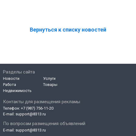
Вернуться к списку новостей
Разделы сайта
Новости
Услуги
Работа
Товары
Недвижимость
Контакты для размещения рекламы
Телефон:
+7 (987) 756-11-20
E-mail:
support@8313.ru
По вопросам размещения объявлений
E-mail:
support@8313.ru