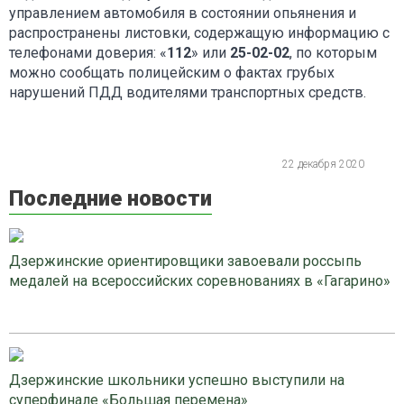
управлением автомобиля в состоянии опьянения и
распространены листовки, содержащую информацию с
телефонами доверия: «
112
» или
25-02-02
, по которым
можно сообщать полицейским о фактах грубых
нарушений ПДД водителями транспортных средств.
22 декабря 2020
Последние новости
Дзержинские ориентировщики завоевали россыпь
медалей на всероссийских соревнованиях в «Гагарино»
Дзержинские школьники успешно выступили на
суперфинале «Большая перемена»