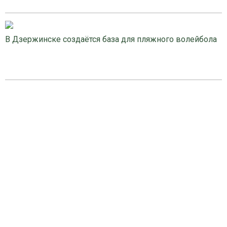
В Дзержинске создаётся база для пляжного волейбола