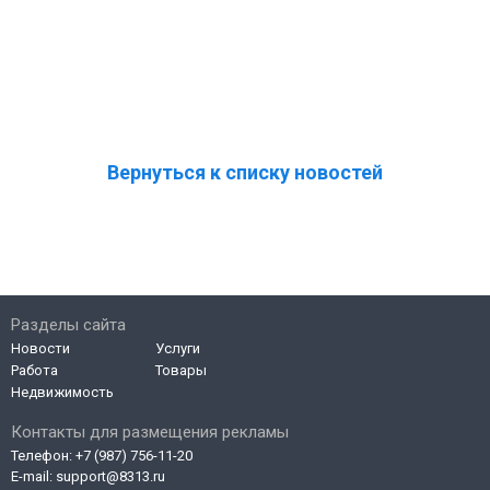
Вернуться к списку новостей
Разделы сайта
Новости
Услуги
Работа
Товары
Недвижимость
Контакты для размещения рекламы
Телефон:
+7 (987) 756-11-20
E-mail:
support@8313.ru