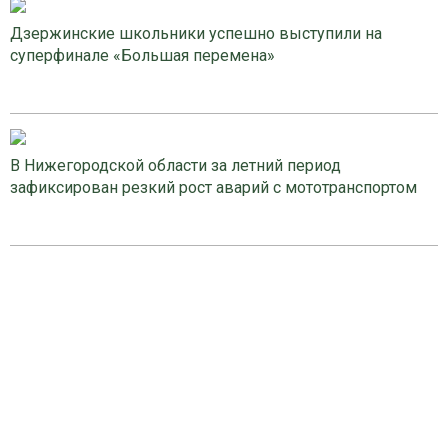
Дзержинские школьники успешно выступили на
суперфинале «Большая перемена»
В Нижегородской области за летний период
зафиксирован резкий рост аварий с мототранспортом