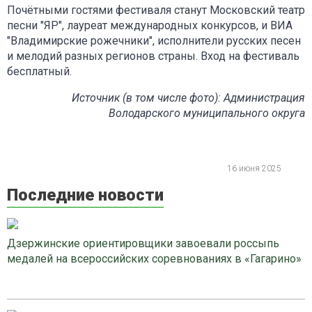
Почётными гостями фестиваля станут Московский театр
песни "ЯР", лауреат международных конкурсов, и ВИА
"Владимирские рожечники", исполнители русских песен
и мелодий разных регионов страны. Вход на фестиваль
бесплатный.
Источник (в том числе фото): Администрация
Володарского муниципального округа
16 июня 2025
Последние новости
Дзержинские ориентировщики завоевали россыпь
медалей на всероссийских соревнованиях в «Гагарино»