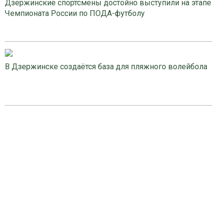
Дзержинские спортсмены достойно выступили на этапе
Чемпионата России по ПОДА-футболу
В Дзержинске создаётся база для пляжного волейбола