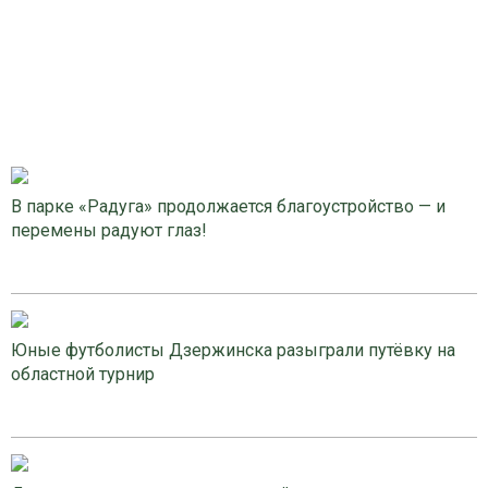
В парке «Радуга» продолжается благоустройство — и
перемены радуют глаз!
Юные футболисты Дзержинска разыграли путёвку на
областной турнир