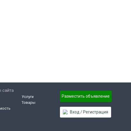
 сайта
Разместить объявление
Услуги
Товары
мость
Вход / Регистрация