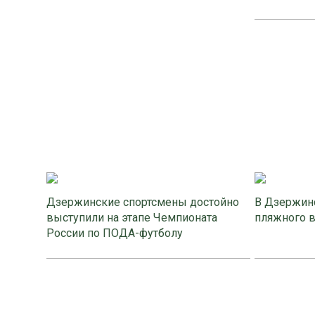
Дзержинские спортсмены достойно
В Дзержинс
выступили на этапе Чемпионата
пляжного 
России по ПОДА-футболу