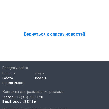
Вернуться к списку новостей
Разделы сайта
Новости
Услуги
Работа
Товары
Недвижимость
Контакты для размещения рекламы
Телефон:
+7 (987) 756-11-20
E-mail:
support@8313.ru