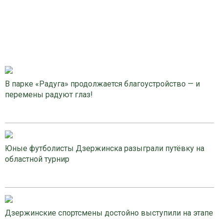
В парке «Радуга» продолжается благоустройство — и
перемены радуют глаз!
Юные футболисты Дзержинска разыграли путёвку на
областной турнир
Дзержинские спортсмены достойно выступили на этапе