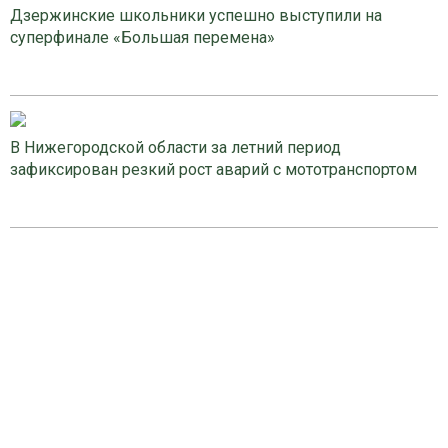
Дзержинские школьники успешно выступили на
суперфинале «Большая перемена»
В Нижегородской области за летний период
зафиксирован резкий рост аварий с мототранспортом