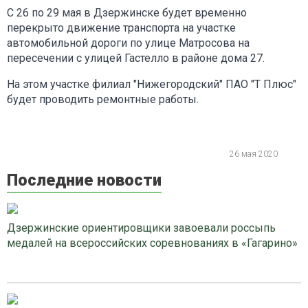
С 26 по 29 мая в Дзержинске будет временно
перекрыто движение транспорта на участке
автомобильной дороги по улице Матросова на
пересечении с улицей Гастелло в районе дома 27.
На этом участке филиал "Нижегородский" ПАО "Т Плюс"
будет проводить ремонтные работы.
26 мая 2020
Последние новости
Дзержинские ориентировщики завоевали россыпь
медалей на всероссийских соревнованиях в «Гагарино»