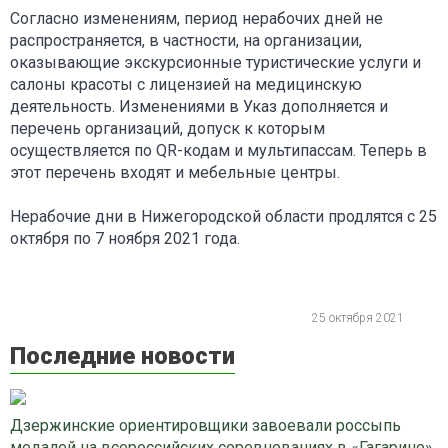
Согласно изменениям, период нерабочих дней не
распространяется, в частности, на организации,
оказывающие экскурсионные туристические услуги и
салоны красоты с лицензией на медицинскую
деятельность. Изменениями в Указ дополняется и
перечень организаций, допуск к которым
осуществляется по QR-кодам и мультипассам. Теперь в
этот перечень входят и мебельные центры.
Нерабочие дни в Нижегородской области продлятся с 25
октября по 7 ноября 2021 года.
25 октября 2021
Последние новости
Дзержинские ориентировщики завоевали россыпь
медалей на всероссийских соревнованиях в «Гагарино»