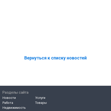
Вернуться к списку новостей
Разделы сайта
Новости
Услуги
Работа
Товары
Недвижимость