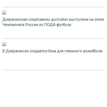
Дзержинские спортсмены достойно выступили на этапе
Чемпионата России по ПОДА-футболу
В Дзержинске создаётся база для пляжного волейбола