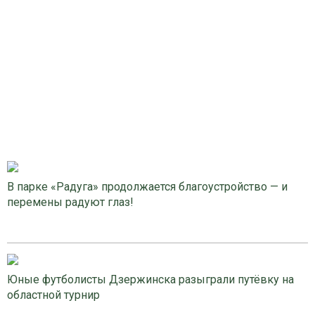
В парке «Радуга» продолжается благоустройство — и
перемены радуют глаз!
Юные футболисты Дзержинска разыграли путёвку на
областной турнир