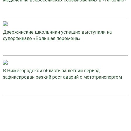
Дзержинские школьники успешно выступили на
суперфинале «Большая перемена»
В Нижегородской области за летний период
зафиксирован резкий рост аварий с мототранспортом