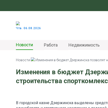
Чтв. 06.08.2026
Новости
Работа
Недвижимость
Новости
Изменения в бюджет Дзержинска позволят н
Изменения в бюджет Дзержин
строительства спорткомлек
В городской казне Дзержинска выделены средств