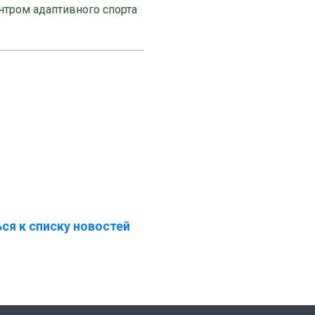
нтром адаптивного спорта
ся к списку новостей