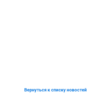
Вернуться к списку новостей