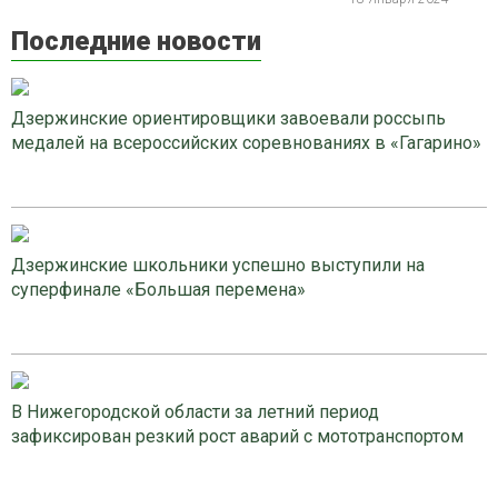
Последние новости
Дзержинские ориентировщики завоевали россыпь
медалей на всероссийских соревнованиях в «Гагарино»
Дзержинские школьники успешно выступили на
суперфинале «Большая перемена»
В Нижегородской области за летний период
зафиксирован резкий рост аварий с мототранспортом