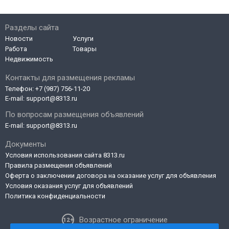
Разделы сайта
Новости
Услуги
Работа
Товары
Недвижимость
Контакты для размещения рекламы
Телефон:
+7 (987) 756-11-20
E-mail:
support@8313.ru
По вопросам размещения объявлений
E-mail:
support@8313.ru
Документы
Условия использования сайта 8313.ru
Правила размещения объявлений
Оферта о заключении договора на оказание услуг для объявления
Условия оказания услуг для объявлений
Политика конфиденциальности
Возрастное ограничение