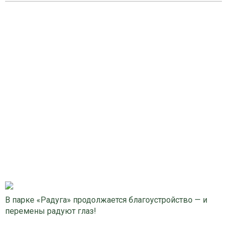
В парке «Радуга» продолжается благоустройство — и
перемены радуют глаз!