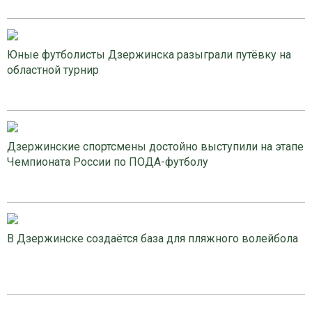
Юные футболисты Дзержинска разыграли путёвку на
областной турнир
Дзержинские спортсмены достойно выступили на этапе
Чемпионата России по ПОДА-футболу
В Дзержинске создаётся база для пляжного волейбола