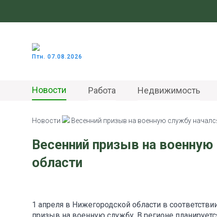
Птн. 07.08.2026
Новости
Работа
Недвижимость
Новости
Весенний призыв на военную службу началс
Весенний призыв на военную
области
1 апреля в Нижегородской области в соответстви
призыв на военную службу. В регионе планируется