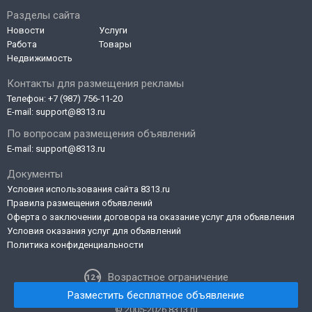
Разделы сайта
Новости
Услуги
Работа
Товары
Недвижимость
Контакты для размещения рекламы
Телефон:
+7 (987) 756-11-20
E-mail:
support@8313.ru
По вопросам размещения объявлений
E-mail:
support@8313.ru
Документы
Условия использования сайта 8313.ru
Правила размещения объявлений
Оферта о заключении договора на оказание услуг для объявления
Условия оказания услуг для объявлений
Политика конфиденциальности
Возрастное ограничение
Разместить бесплатное объявление
© 2005-2026 8313.ru