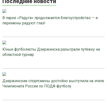
Последние новости
В парке «Радуга» продолжается благоустройство — и
перемены радуют глаз!
Юные футболисты Дзержинска разыграли путёвку на
областной турнир
Дзержинские спортсмены достойно выступили на этапе
Чемпионата России по ПОДА-футболу