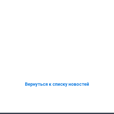
Вернуться к списку новостей