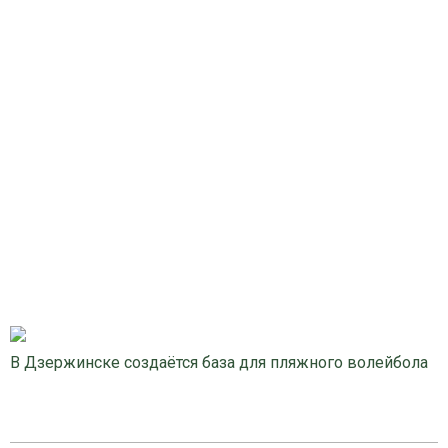
В Дзержинске создаётся база для пляжного волейбола