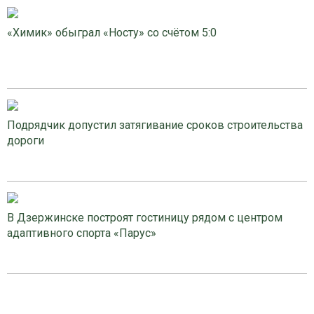
«Химик» обыграл «Носту» со счётом 5:0
Подрядчик допустил затягивание сроков строительства
дороги
В Дзержинске построят гостиницу рядом с центром
адаптивного спорта «Парус»