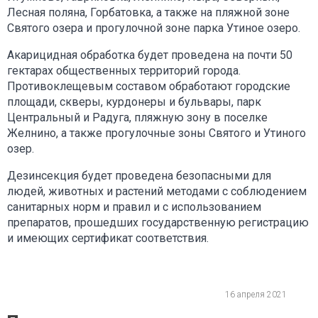
Лесная поляна, Горбатовка, а также на пляжной зоне
Святого озера и прогулочной зоне парка Утиное озеро.
Акарицидная обработка будет проведена на почти 50
гектарах общественных территорий города.
Противоклещевым составом обработают городские
площади, скверы, курдонеры и бульвары, парк
Центральный и Радуга, пляжную зону в поселке
Желнино, а также прогулочные зоны Святого и Утиного
озер.
Дезинсекция будет проведена безопасными для
людей, животных и растений методами с соблюдением
санитарных норм и правил и с использованием
препаратов, прошедших государственную регистрацию
и имеющих сертификат соответствия.
16 апреля 2021