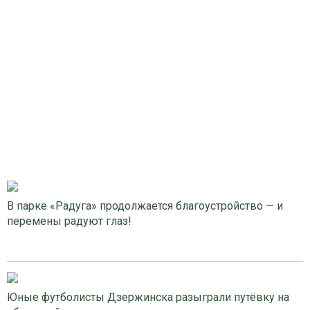
В парке «Радуга» продолжается благоустройство — и
перемены радуют глаз!
Юные футболисты Дзержинска разыграли путёвку на