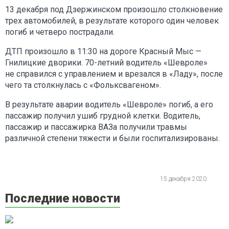
13 декабря под Дзержинском произошло столкновение
трех автомобилей, в результате которого один человек
погиб и четверо пострадали.
ДТП произошло в 11:30 на дороге Красный Мыс —
Гнилицкие дворики. 70-летний водитель «Шевроле»
не справился с управлением и врезался в «Ладу», после
чего та столкнулась с «Фольксвагеном».
В результате аварии водитель «Шевроле» погиб, а его
пассажир получил ушиб грудной клетки. Водитель,
пассажир и пассажирка ВАЗа получили травмы
различной степени тяжести и были госпитализированы.
15 декабря 2020
Последние новости