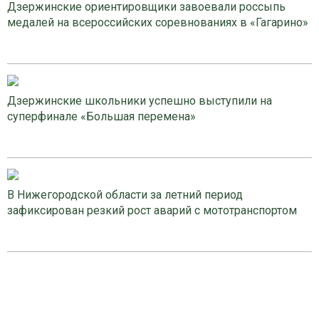
Дзержинские ориентировщики завоевали россыпь
медалей на всероссийских соревнованиях в «Гагарино»
Дзержинские школьники успешно выступили на
суперфинале «Большая перемена»
В Нижегородской области за летний период
зафиксирован резкий рост аварий с мототранспортом