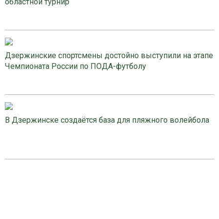
областной турнир
Дзержинские спортсмены достойно выступили на этапе
Чемпионата России по ПОДА-футболу
В Дзержинске создаётся база для пляжного волейбола