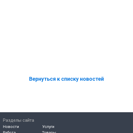
Вернуться к списку новостей
Разделы сайта
Новости
Услуги
Работа
Товары