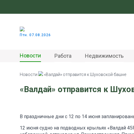
Птн. 07.08.2026
Новости
Работа
Недвижимость
Новости
«Валдай» отправится к Шуховской башне
«Валдай» отправится к Шухо
В праздничные дни с 12 по 14 июня запланирова
12 июня судно на подводных крыльях «Валдай 45