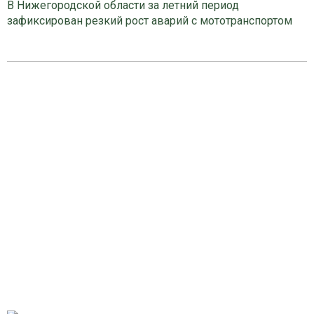
В Нижегородской области за летний период
зафиксирован резкий рост аварий с мототранспортом