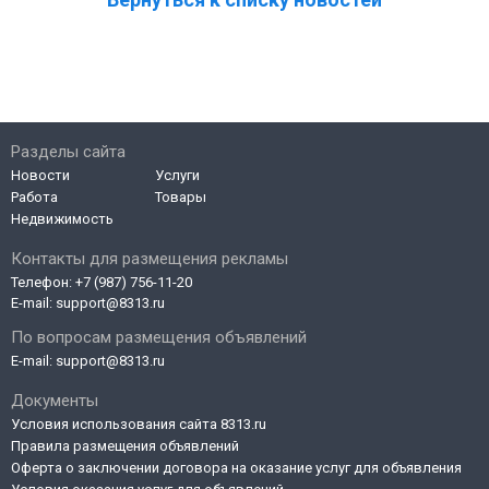
Разделы сайта
Новости
Услуги
Работа
Товары
Недвижимость
Контакты для размещения рекламы
Телефон:
+7 (987) 756-11-20
E-mail:
support@8313.ru
По вопросам размещения объявлений
E-mail:
support@8313.ru
Документы
Условия использования сайта 8313.ru
Правила размещения объявлений
Оферта о заключении договора на оказание услуг для объявления