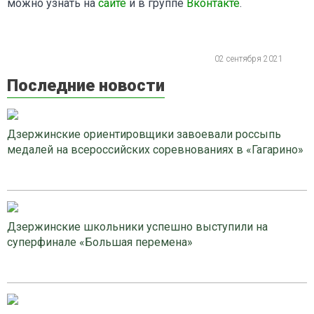
можно узнать на
сайте
и в группе
Вконтакте
.
02 сентября 2021
Последние новости
Дзержинские ориентировщики завоевали россыпь
медалей на всероссийских соревнованиях в «Гагарино»
Дзержинские школьники успешно выступили на
суперфинале «Большая перемена»