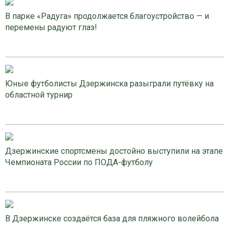
В парке «Радуга» продолжается благоустройство — и
перемены радуют глаз!
Юные футболисты Дзержинска разыграли путёвку на
областной турнир
Дзержинские спортсмены достойно выступили на этапе
Чемпионата России по ПОДА-футболу
В Дзержинске создаётся база для пляжного волейбола