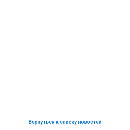
Вернуться к списку новостей