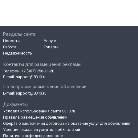
Разделы сайта
Новости
Услуги
Работа
Товары
Недвижимость
Контакты для размещения рекламы
Телефон:
+7 (987) 756-11-20
E-mail:
support@8313.ru
По вопросам размещения объявлений
E-mail:
support@8313.ru
Документы
Условия использования сайта 8313.ru
Правила размещения объявлений
Оферта о заключении договора на оказание услуг для объявления
Условия оказания услуг для объявлений
Политика конфиденциальности