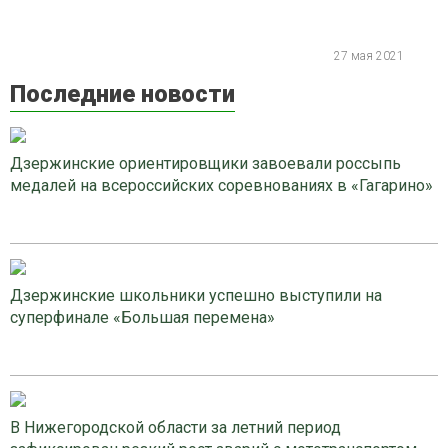
27 мая 2021
Последние новости
Дзержинские ориентировщики завоевали россыпь
медалей на всероссийских соревнованиях в «Гагарино»
Дзержинские школьники успешно выступили на
суперфинале «Большая перемена»
В Нижегородской области за летний период