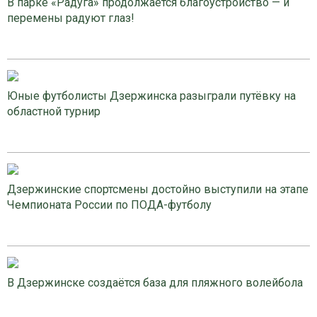
В парке «Радуга» продолжается благоустройство — и
перемены радуют глаз!
Юные футболисты Дзержинска разыграли путёвку на
областной турнир
Дзержинские спортсмены достойно выступили на этапе
Чемпионата России по ПОДА-футболу
В Дзержинске создаётся база для пляжного волейбола