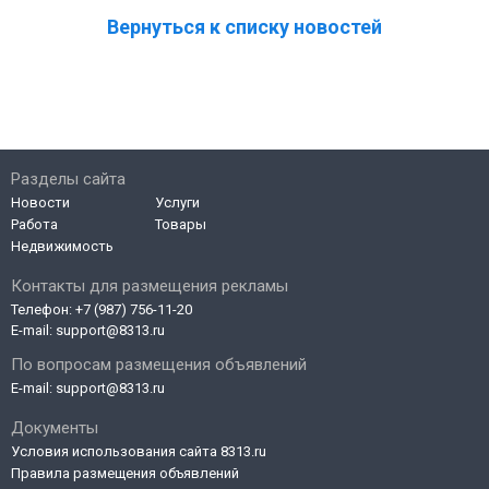
Вернуться к списку новостей
Разделы сайта
Новости
Услуги
Работа
Товары
Недвижимость
Контакты для размещения рекламы
Телефон:
+7 (987) 756-11-20
E-mail:
support@8313.ru
По вопросам размещения объявлений
E-mail:
support@8313.ru
Документы
Условия использования сайта 8313.ru
Правила размещения объявлений