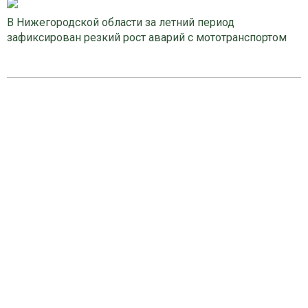
В Нижегородской области за летний период
зафиксирован резкий рост аварий с мототранспортом