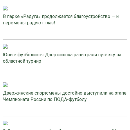
В парке «Радуга» продолжается благоустройство — и
перемены радуют глаз!
Юные футболисты Дзержинска разыграли путёвку на
областной турнир
Дзержинские спортсмены достойно выступили на этапе
Чемпионата России по ПОДА-футболу