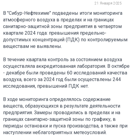
21 Января 2025
В "Сибур-Нефтехиме" подведены итоги мониторинга
атмосферного воздуха в пределах и на границах
санитарно-защитной зоны предприятия в четвертом
квартале 2024 года: превышения предельно-
допустимых концентраций (ПДК) по контролируемым
веществам не выявлены.
В течение квартала контроль за состоянием воздуха
осуществляла аккредитованная лаборатория. В октябре
- декабре были проведены 60 исследований качества
воздуха, всего за 2024 год были осуществлены 244
исследования, превышений ПДК нет.
В ходе мониторинга определялось содержание
веществ, образующихся в результате деятельности
предприятия. Замеры проводились в пределах и на
границах санитарно-защитной зоны по графику, в
периоды остановки и пуска производства, а также при
наступлении неблагоприятных метеоусловий.