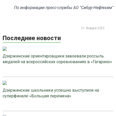
По информации пресс-службы АО "Сибур-Нефтехим"
21 Января 2025
Последние новости
Дзержинские ориентировщики завоевали россыпь
медалей на всероссийских соревнованиях в «Гагарино»
Дзержинские школьники успешно выступили на
суперфинале «Большая перемена»