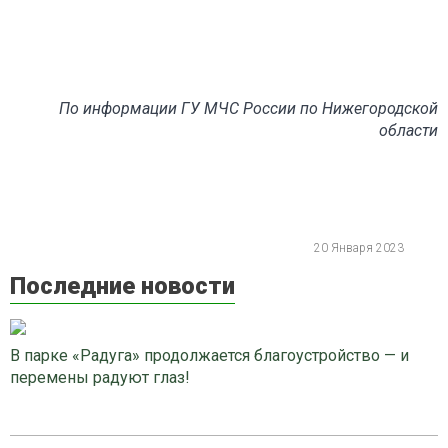
По информации ГУ МЧС России по Нижегородской
области
20 Января 2023
Последние новости
В парке «Радуга» продолжается благоустройство — и
перемены радуют глаз!