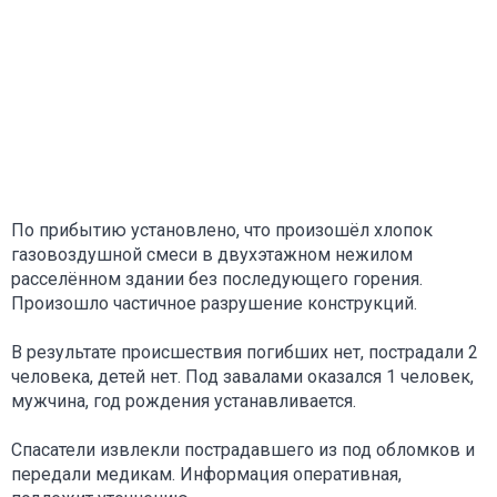
По прибытию установлено, что произошёл хлопок
газовоздушной смеси в двухэтажном нежилом
расселённом здании без последующего горения.
Произошло частичное разрушение конструкций.
В результате происшествия погибших нет, пострадали 2
человека, детей нет. Под завалами оказался 1 человек,
мужчина, год рождения устанавливается.
Спасатели извлекли пострадавшего из под обломков и
передали медикам. Информация оперативная,