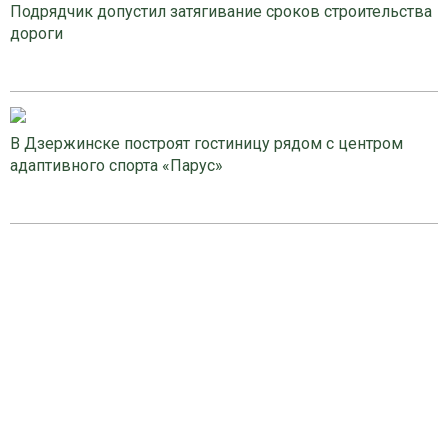
Подрядчик допустил затягивание сроков строительства
дороги
В Дзержинске построят гостиницу рядом с центром
адаптивного спорта «Парус»