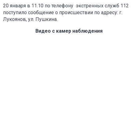
20 января в 11.10 по телефону экстренных служб 112
поступило сообщение о происшествии по адресу: г.
Лукоянов, ул. Пушкина.
Видео с камер наблюдения