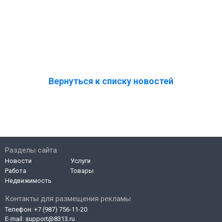
Вернуться к списку новостей
Разделы сайта
Новости
Услуги
Работа
Товары
Недвижимость
Контакты для размещения рекламы
Телефон:
+7 (987) 756-11-20
E-mail:
support@8313.ru