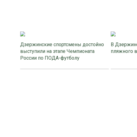
Дзержинские спортсмены достойно
В Дзержинс
выступили на этапе Чемпионата
пляжного 
России по ПОДА-футболу