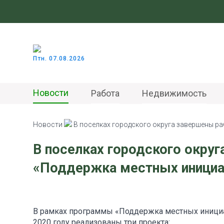
Птн. 07.08.2026
Новости
Работа
Недвижимость
Новости
В поселках городского округа завершены р
В поселках городского окру
«Поддержка местных инициа
В рамках программы «Поддержка местных инициат
2020 году реализованы три проекта: