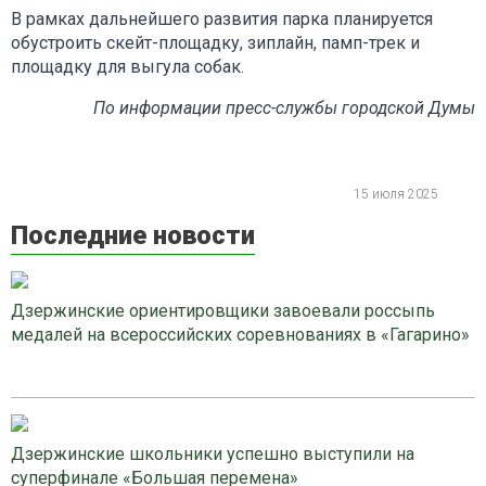
В рамках дальнейшего развития парка планируется
обустроить скейт-площадку, зиплайн, памп-трек и
площадку для выгула собак.
По информации пресс-службы городской Думы
15 июля 2025
Последние новости
Дзержинские ориентировщики завоевали россыпь
медалей на всероссийских соревнованиях в «Гагарино»
Дзержинские школьники успешно выступили на
суперфинале «Большая перемена»