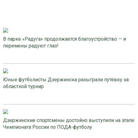
В парке «Радуга» продолжается благоустройство — и
перемены радуют глаз!
Юные футболисты Дзержинска разыграли путёвку на
областной турнир
Дзержинские спортсмены достойно выступили на этапе
Чемпионата России по ПОДА-футболу