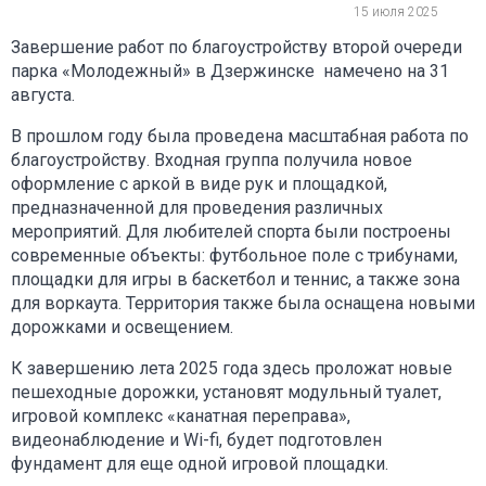
15 июля 2025
Завершение работ по благоустройству второй очереди
парка «Молодежный» в Дзержинске намечено на 31
августа.
В прошлом году была проведена масштабная работа по
благоустройству. Входная группа получила новое
оформление с аркой в виде рук и площадкой,
предназначенной для проведения различных
мероприятий. Для любителей спорта были построены
современные объекты: футбольное поле с трибунами,
площадки для игры в баскетбол и теннис, а также зона
для воркаута. Территория также была оснащена новыми
дорожками и освещением.
К завершению лета 2025 года здесь проложат новые
пешеходные дорожки, установят модульный туалет,
игровой комплекс «канатная переправа»,
видеонаблюдение и Wi-fi, будет подготовлен
фундамент для еще одной игровой площадки.