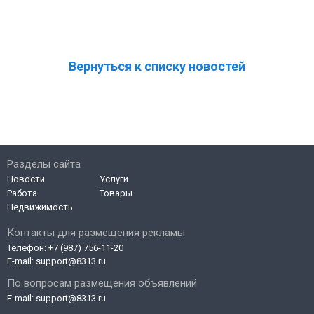
Вернуться к списку новостей
Разделы сайта
Новости
Услуги
Работа
Товары
Недвижимость
Контакты для размещения рекламы
Телефон:
+7 (987) 756-11-20
E-mail:
support@8313.ru
По вопросам размещения объявлений
E-mail:
support@8313.ru