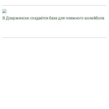
В Дзержинске создаётся база для пляжного волейбола