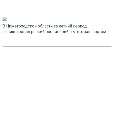
В Нижегородской области за летний период
зафиксирован резкий рост аварий с мототранспортом