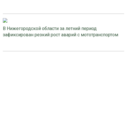
В Нижегородской области за летний период
зафиксирован резкий рост аварий с мототранспортом