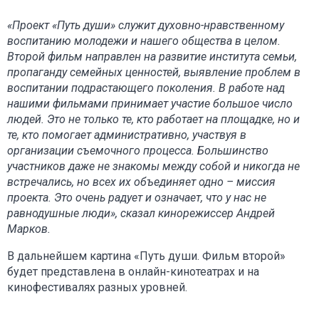
«Проект «Путь души» служит духовно-нравственному
воспитанию молодежи и нашего общества в целом.
Второй фильм направлен на развитие института семьи,
пропаганду семейных ценностей, выявление проблем в
воспитании подрастающего поколения. В работе над
нашими фильмами принимает участие большое число
людей. Это не только те, кто работает на площадке, но и
те, кто помогает административно, участвуя в
организации съемочного процесса. Большинство
участников даже не знакомы между собой и никогда не
встречались, но всех их объединяет одно – миссия
проекта. Это очень радует и означает, что у нас не
равнодушные люди», сказал кинорежиссер Андрей
Марков.
В дальнейшем картина «Путь души. Фильм второй»
будет представлена в онлайн-кинотеатрах и на
кинофестивалях разных уровней.