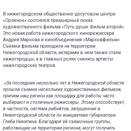
В нижегородском общественно-досуговом центре
«Орленок» состоялся премьерный показ
художественного фильма «Путь души. Фильм второй».
Это новая работа нижегородского кинорежиссера
Андрея Маркова и кинобъединения «Марковфильм».
Съемки фильма приходили на территории
Нижегородской области, актерами в нем также стали
нижегородцы, а в главных ролях снялись артисты
нижегородских театров.
«За последние несколько лет в Нижегородской области
прошли съемки нескольких художественных фильмов,
причем наш регион как площадку для работы часто
выбирают и столичные режиссеры. Этому способствует,
в частности, система рибейтов, запущенная в
Нижегородской области по инициативе губернатора
Глеба Никитина. Благодаря ей съемочные группы,
работающие на территории региона, могут получить