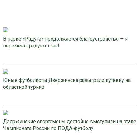
В парке «Радуга» продолжается благоустройство — и
перемены радуют глаз!
Юные футболисты Дзержинска разыграли путёвку на
областной турнир
Дзержинские спортсмены достойно выступили на этапе
Чемпионата России по ПОДА-футболу