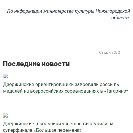
По информации министерства культуры Нижегородской
области.
03 мая 2023
Последние новости
Дзержинские ориентировщики завоевали россыпь
медалей на всероссийских соревнованиях в «Гагарино»
Дзержинские школьники успешно выступили на
суперфинале «Большая перемена»