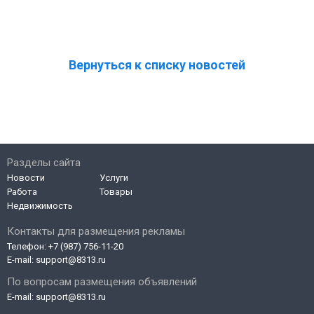
Вернуться к списку новостей
Разделы сайта
Новости
Услуги
Работа
Товары
Недвижимость
Контакты для размещения рекламы
Телефон:
+7 (987) 756-11-20
E-mail:
support@8313.ru
По вопросам размещения объявлений
E-mail:
support@8313.ru