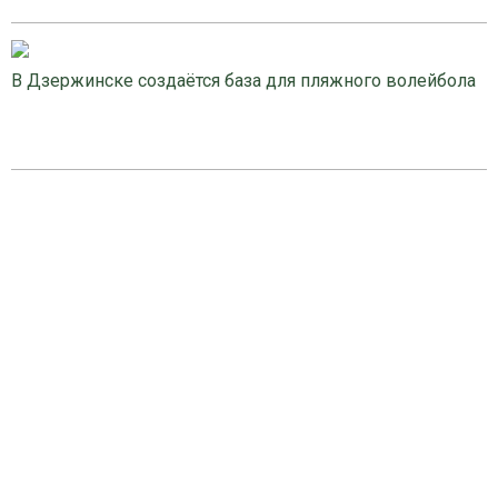
В Дзержинске создаётся база для пляжного волейбола