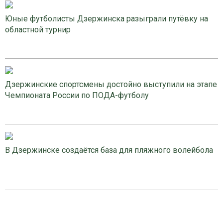
Юные футболисты Дзержинска разыграли путёвку на
областной турнир
Дзержинские спортсмены достойно выступили на этапе
Чемпионата России по ПОДА-футболу
В Дзержинске создаётся база для пляжного волейбола