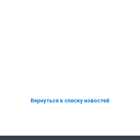
Вернуться к списку новостей