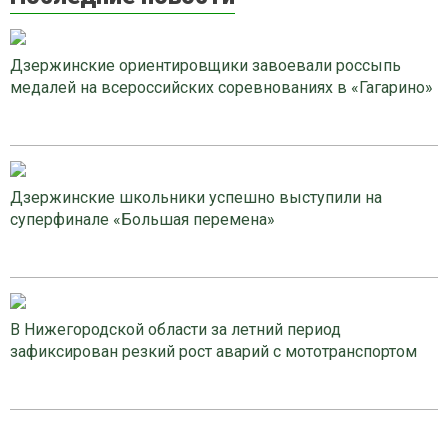
Дзержинские ориентировщики завоевали россыпь
медалей на всероссийских соревнованиях в «Гагарино»
Дзержинские школьники успешно выступили на
суперфинале «Большая перемена»
В Нижегородской области за летний период
зафиксирован резкий рост аварий с мототранспортом