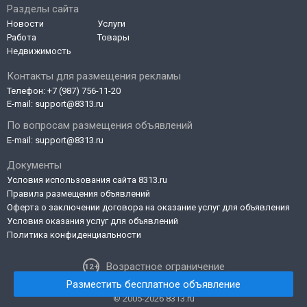
Разделы сайта
Новости
Услуги
Работа
Товары
Недвижимость
Контакты для размещения рекламы
Телефон:
+7 (987) 756-11-20
E-mail:
support@8313.ru
По вопросам размещения объявлений
E-mail:
support@8313.ru
Документы
Условия использования сайта 8313.ru
Правила размещения объявлений
Оферта о заключении договора на оказание услуг для объявления
Условия оказания услуг для объявлений
Политика конфиденциальности
Возрастное ограничение
Разместить бесплатное объявление
© 2005-2026 8313.ru