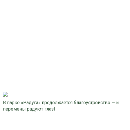
В парке «Радуга» продолжается благоустройство — и
перемены радуют глаз!