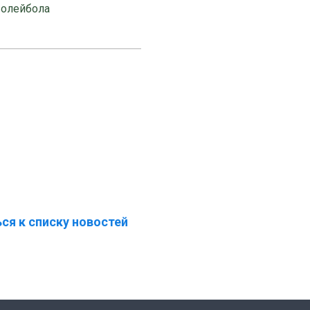
волейбола
ся к списку новостей