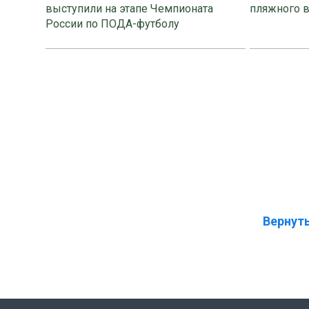
выступили на этапе Чемпионата
пляжного 
России по ПОДА-футболу
Вернуть