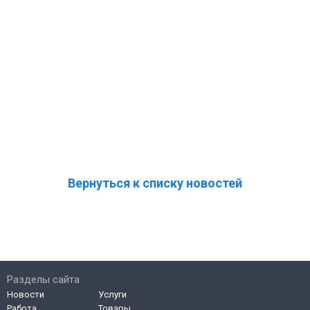
Вернуться к списку новостей
Разделы сайта
Новости
Услуги
Работа
Товары