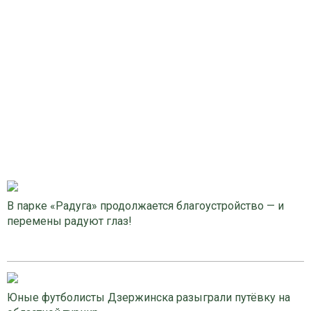
В парке «Радуга» продолжается благоустройство — и
перемены радуют глаз!
Юные футболисты Дзержинска разыграли путёвку на