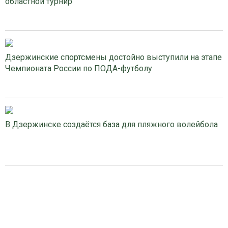
областной турнир
Дзержинские спортсмены достойно выступили на этапе
Чемпионата России по ПОДА-футболу
В Дзержинске создаётся база для пляжного волейбола