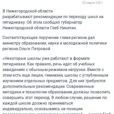
03 марта 2021
В Нижегородской области
разрабатывают рекомендации по переходу школ на
пятидневку. Об этом сообщил губернатор
Нижегородской области Глеб Никитин.
Соответствующее поручение глава региона дал
министру образования, науки и молодежной политики
региона Ольге Петровой.
«Некоторые школы уже работают в формате
пятидневки. Как правило, речь идет об учебных
заведениях с обычным режимом нагрузки. Вместе с
этим есть еще лицеи, гимназии, школы с углубленным
изучением отдельных предметов. Для них требуются
дополнительные рекомендации. Современные
методики и технологии образования должны позволить
совершить этот переход. В любом случае, решение по
каждой школе должно приниматься
индивидуально, основываясь на позиции