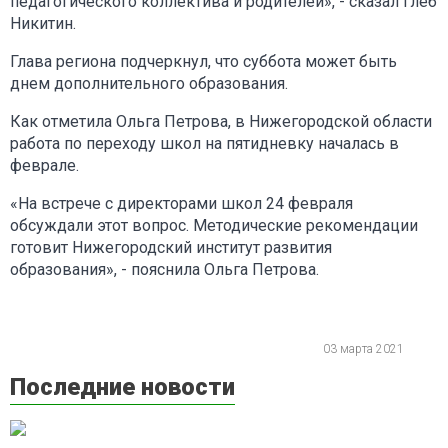
педагогического коллектива и родителей», - сказал Глеб
Никитин.
Глава региона подчеркнул, что суббота может быть
днем дополнительного образования.
Как отметила Ольга Петрова, в Нижегородской области
работа по переходу школ на пятидневку началась в
феврале.
«На встрече с директорами школ 24 февраля
обсуждали этот вопрос. Методические рекомендации
готовит Нижегородский институт развития
образования», - пояснила Ольга Петрова.
03 марта 2021
Последние новости