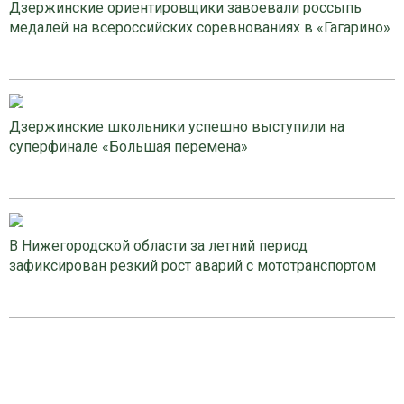
Дзержинские ориентировщики завоевали россыпь
медалей на всероссийских соревнованиях в «Гагарино»
Дзержинские школьники успешно выступили на
суперфинале «Большая перемена»
В Нижегородской области за летний период
зафиксирован резкий рост аварий с мототранспортом